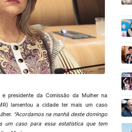
) e presidente da Comissão da Mulher na
MR) lamentou a cidade ter mais um caso
ulher.
“Acordamos na manhã deste domingo
is um caso para essa estatística que tem