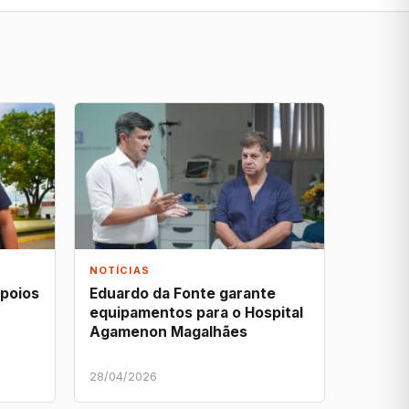
NOTÍCIAS
apoios
Eduardo da Fonte garante
equipamentos para o Hospital
Agamenon Magalhães
28/04/2026