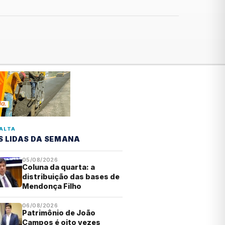
ALTA
S LIDAS DA SEMANA
05/08/2026
Coluna da quarta: a
distribuição das bases de
Mendonça Filho
06/08/2026
Patrimônio de João
Campos é oito vezes