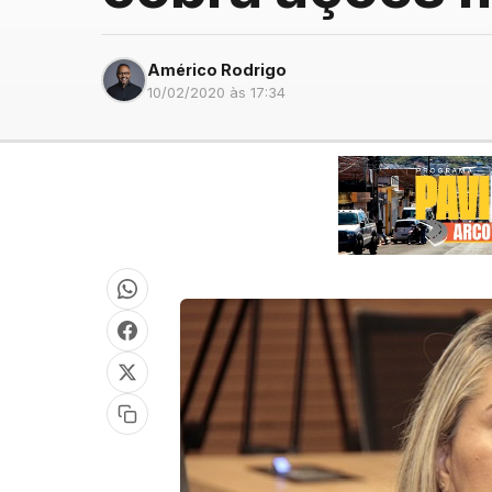
Américo Rodrigo
10/02/2020 às 17:34