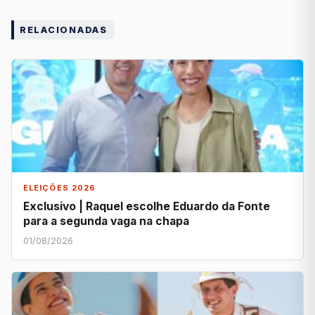
RELACIONADAS
ELEIÇÕES 2026
Exclusivo | Raquel escolhe Eduardo da Fonte
para a segunda vaga na chapa
01/08/2026