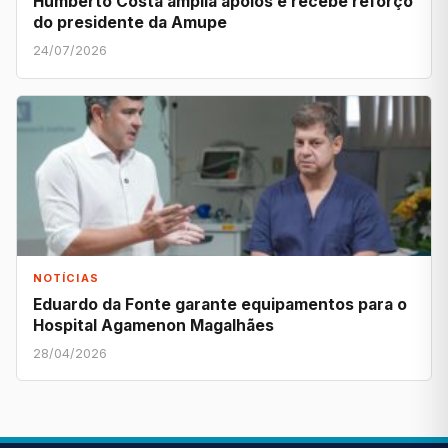
Humberto Costa amplia apoios e recebe reforço
do presidente da Amupe
24/07/2026
NOTÍCIAS
Eduardo da Fonte garante equipamentos para o
Hospital Agamenon Magalhães
28/04/2026