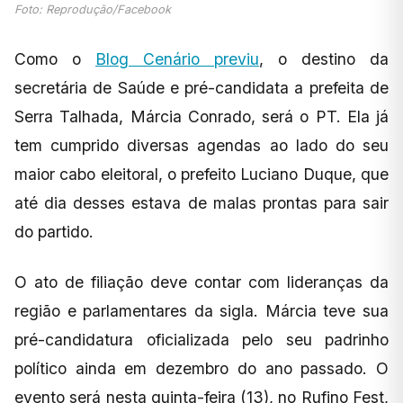
Foto: Reprodução/Facebook
Como o
Blog Cenário previu
, o destino da
secretária de Saúde e pré-candidata a prefeita de
Serra Talhada, Márcia Conrado, será o PT. Ela já
tem cumprido diversas agendas ao lado do seu
maior cabo eleitoral, o prefeito Luciano Duque, que
até dia desses estava de malas prontas para sair
do partido.
O ato de filiação deve contar com lideranças da
região e parlamentares da sigla. Márcia teve sua
pré-candidatura oficializada pelo seu padrinho
político ainda em dezembro do ano passado. O
evento será nesta quinta-feira (13), no Rufino Fest,