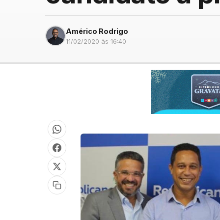
Américo Rodrigo
11/02/2020 às 16:40