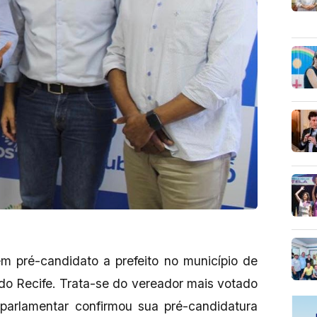
m pré-candidato a prefeito no município de
 do Recife. Trata-se do vereador mais votado
 parlamentar confirmou sua pré-candidatura