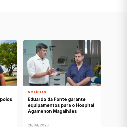
NOTÍCIAS
apoios
Eduardo da Fonte garante
equipamentos para o Hospital
Agamenon Magalhães
28/04/2026