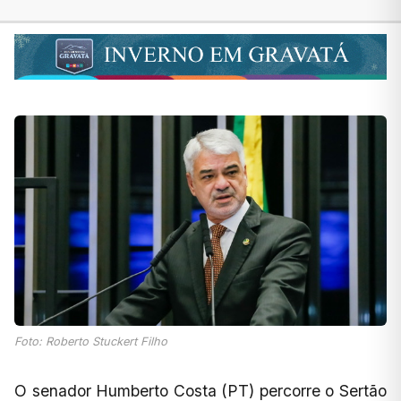
Foto: Roberto Stuckert Filho
O senador Humberto Costa (PT) percorre o Sertão