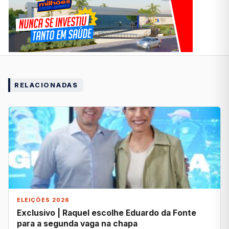
RELACIONADAS
ELEIÇÕES 2026
Exclusivo | Raquel escolhe Eduardo da Fonte
para a segunda vaga na chapa