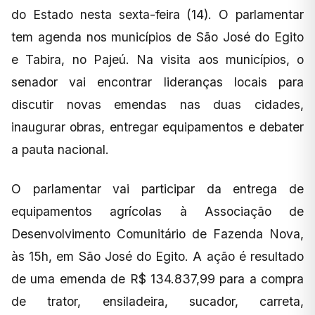
do Estado nesta sexta-feira (14). O parlamentar
tem agenda nos municípios de São José do Egito
e Tabira, no Pajeú. Na visita aos municípios, o
senador vai encontrar lideranças locais para
discutir novas emendas nas duas cidades,
inaugurar obras, entregar equipamentos e debater
a pauta nacional.
O parlamentar vai participar da entrega de
equipamentos agrícolas à Associação de
Desenvolvimento Comunitário de Fazenda Nova,
às 15h, em São José do Egito. A ação é resultado
de uma emenda de R$ 134.837,99 para a compra
de trator, ensiladeira, sucador, carreta,