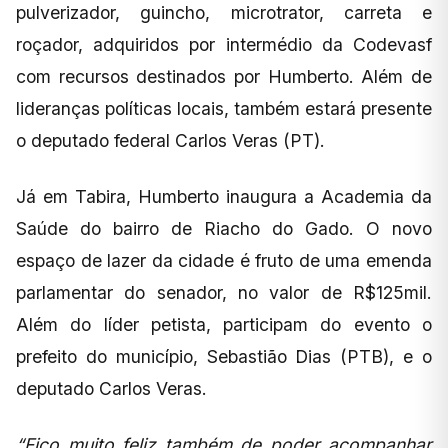
pulverizador, guincho, microtrator, carreta e
roçador, adquiridos por intermédio da Codevasf
com recursos destinados por Humberto. Além de
lideranças políticas locais, também estará presente
o deputado federal Carlos Veras (PT).
Já em Tabira, Humberto inaugura a Academia da
Saúde do bairro de Riacho do Gado. O novo
espaço de lazer da cidade é fruto de uma emenda
parlamentar do senador, no valor de R$125mil.
Além do líder petista, participam do evento o
prefeito do município, Sebastião Dias (PTB), e o
deputado Carlos Veras.
“Fico muito feliz também de poder acompanhar