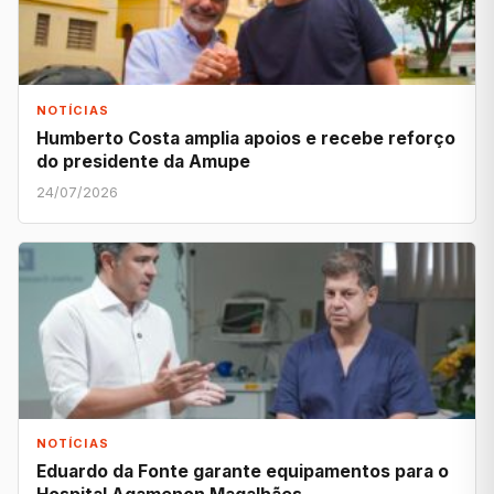
NOTÍCIAS
Humberto Costa amplia apoios e recebe reforço
do presidente da Amupe
24/07/2026
NOTÍCIAS
Eduardo da Fonte garante equipamentos para o