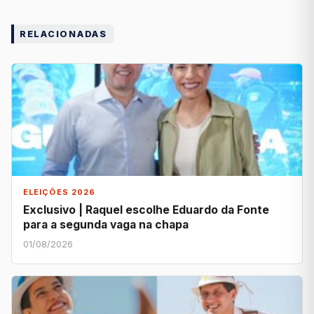
RELACIONADAS
ELEIÇÕES 2026
Exclusivo | Raquel escolhe Eduardo da Fonte
para a segunda vaga na chapa
01/08/2026