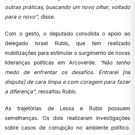
outras práticas, buscando um novo olhar, voltado
para o novo”
, disse.
Com o gesto, o deputado consolida o apoio ao
delegado Israel Rubis, que tem realizado
mobilizações para estimular o surgimento de novas
lideranças políticas em Arcoverde.
“Não tenho
medo de enfrentar os desafios. Entrarei [na
disputa] de cara limpa e com coragem para fazer
a diferença”
, ressaltou Rubis.
As trajetórias de Lessa e Rubis possuem
semelhanças. Os dois realizaram investigações
sobre casos de corrupção no ambiente político.