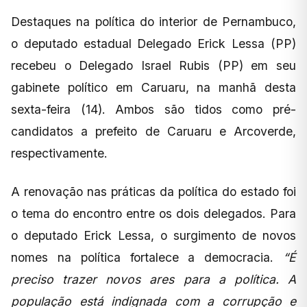
Destaques na política do interior de Pernambuco,
o deputado estadual Delegado Erick Lessa (PP)
recebeu o Delegado Israel Rubis (PP) em seu
gabinete político em Caruaru, na manhã desta
sexta-feira (14). Ambos são tidos como pré-
candidatos a prefeito de Caruaru e Arcoverde,
respectivamente.
A renovação nas práticas da política do estado foi
o tema do encontro entre os dois delegados. Para
o deputado Erick Lessa, o surgimento de novos
nomes na política fortalece a democracia.
“É
preciso trazer novos ares para a política. A
população está indignada com a corrupção e