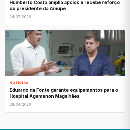
Humberto Costa amplia apoios e recebe reforço
do presidente da Amupe
24/07/2026
NOTÍCIAS
Eduardo da Fonte garante equipamentos para o
Hospital Agamenon Magalhães
28/04/2026