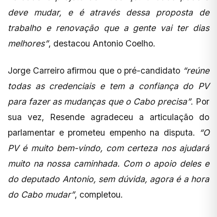
deve mudar, e é através dessa proposta de
trabalho e renovação que a gente vai ter dias
melhores”
, destacou Antonio Coelho.
Jorge Carreiro afirmou que o pré-candidato
“reúne
todas as credenciais e tem a confiança do PV
para fazer as mudanças que o Cabo precisa”
. Por
sua vez, Resende agradeceu a articulação do
parlamentar e prometeu empenho na disputa.
“O
PV é muito bem-vindo, com certeza nos ajudará
muito na nossa caminhada. Com o apoio deles e
do deputado Antonio, sem dúvida, agora é a hora
do Cabo mudar”
, completou.