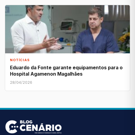
NOTÍCIAS
Eduardo da Fonte garante equipamentos para o
Hospital Agamenon Magalhães
28/04/2026