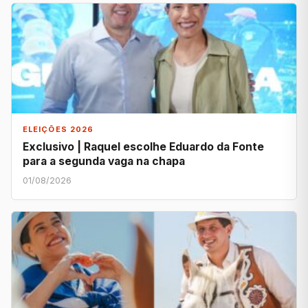
ELEIÇÕES 2026
Exclusivo | Raquel escolhe Eduardo da Fonte
para a segunda vaga na chapa
01/08/2026