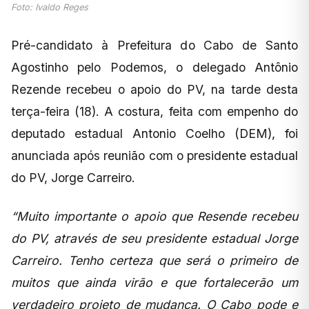
Foto: Ivaldo Reges
Pré-candidato à Prefeitura do Cabo de Santo
Agostinho pelo Podemos, o delegado Antônio
Rezende recebeu o apoio do PV, na tarde desta
terça-feira (18). A costura, feita com empenho do
deputado estadual Antonio Coelho (DEM), foi
anunciada após reunião com o presidente estadual
do PV, Jorge Carreiro.
“Muito importante o apoio que Resende recebeu
do PV, através de seu presidente estadual Jorge
Carreiro. Tenho certeza que será o primeiro de
muitos que ainda virão e que fortalecerão um
verdadeiro projeto de mudança. O Cabo pode e