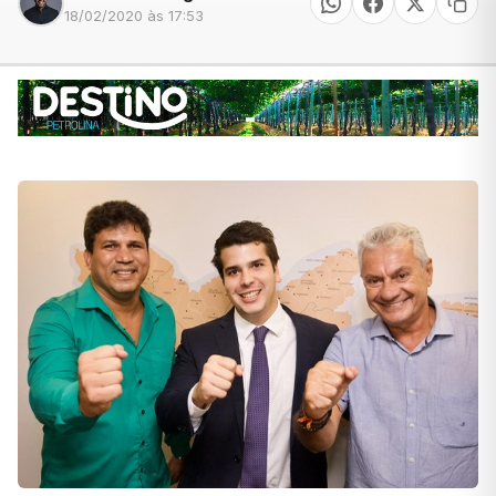
18/02/2020 às 17:53