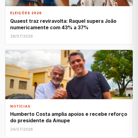
ELEIÇÕES 2026
Quaest traz reviravolta: Raquel supera João
numericamente com 43% a 37%
28/07/2026
NOTÍCIAS
Humberto Costa amplia apoios e recebe reforço
do presidente da Amupe
24/07/2026