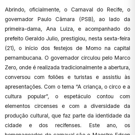
Abrindo, oficialmente, o Carnaval do Recife, o
governador Paulo Câmara (PSB), ao lado da
primeira-dama, Ana Luiza, e acompanhado do
prefeito Geraldo Julio, prestigiou, nesta sexta-feira
(21), o início dos festejos de Momo na capital
pernambucana. O governador circulou pelo Marco
Zero, onde é realizada tradicionalmente a abertura,
conversou com foliões e turistas e assistiu às
apresentações. Com o tema “A criança, o circo e a
cultura popular”, o espetáculo contou com
elementos circenses e com a diversidade da
produção cultural, que faz parte da identidade da
cidade e dos recifenses. Este ano, os
homenageados do carnaval são o Maestro Edson