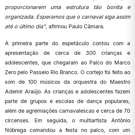
proporcionarem uma estrutura tão bonita e
organizada. Esperamos que o carnaval siga assim
até o último dia”
, afirmou Paulo Câmara.
A primeira parte do espetáculo contou com a
apresentação de cerca de 300 crianças e
adolescentes, que chegaram ao Palco do Marco
Zero pelo Passeio Rio Branco. O cortejo foi feito ao
som de 100 músicos da orquestra do Maestro
Ademir Araújo. As crianças e adolescentes fazem
parte de grupos e escolas de dança populares,
além de agremiações carnavalescas e cerca de 70
circenses. Em seguida, o multiartista Antônio
Nóbrega comandou a festa no palco, com um