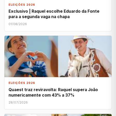
ELEIÇÕES 2026
Exclusivo | Raquel escolhe Eduardo da Fonte
para a segunda vaga na chapa
01/08/2026
ELEIÇÕES 2026
Quaest traz reviravolta: Raquel supera João
numericamente com 43% a 37%
28/07/2026