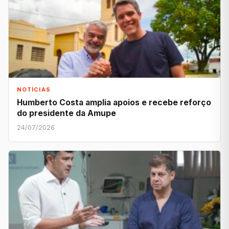
NOTÍCIAS
Humberto Costa amplia apoios e recebe reforço
do presidente da Amupe
24/07/2026