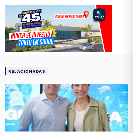
RELACIONADAS