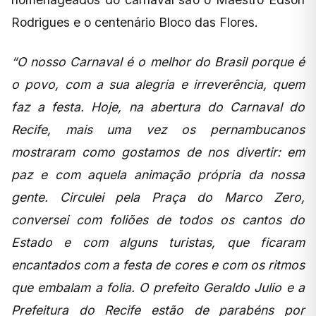
Rodrigues e o centenário Bloco das Flores.
“O nosso Carnaval é o melhor do Brasil porque é
o povo, com a sua alegria e irreverência, quem
faz a festa. Hoje, na abertura do Carnaval do
Recife, mais uma vez os pernambucanos
mostraram como gostamos de nos divertir: em
paz e com aquela animação própria da nossa
gente. Circulei pela Praça do Marco Zero,
conversei com foliões de todos os cantos do
Estado e com alguns turistas, que ficaram
encantados com a festa de cores e com os ritmos
que embalam a folia. O prefeito Geraldo Julio e a
Prefeitura do Recife estão de parabéns por