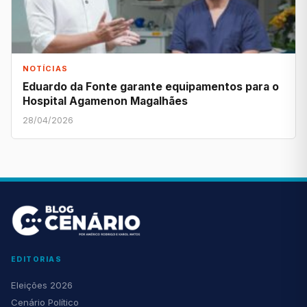
NOTÍCIAS
Eduardo da Fonte garante equipamentos para o
Hospital Agamenon Magalhães
28/04/2026
EDITORIAS
Eleições 2026
Cenário Político