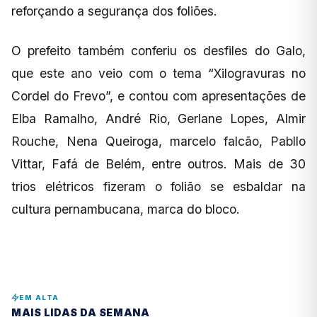
reforçando a segurança dos foliões.
O prefeito também conferiu os desfiles do Galo,
que este ano veio com o tema “Xilogravuras no
Cordel do Frevo”, e contou com apresentações de
Elba Ramalho, André Rio, Gerlane Lopes, Almir
Rouche, Nena Queiroga, marcelo falcão, Pabllo
Vittar, Fafá de Belém, entre outros. Mais de 30
trios elétricos fizeram o folião se esbaldar na
cultura pernambucana, marca do bloco.
EM ALTA
MAIS LIDAS DA SEMANA