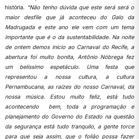
história.
“Não tenho dúvida que este será será o
maior desfile que já aconteceu do Galo da
Madrugada e este ano ele vem com um tema
importante que é o da sustentabilidade. Na noite
de ontem demos início ao Carnaval do Recife, a
abertura foi muito bonita, Antônio Nóbrega fez
um belíssimo espetáculo. Uma festa que
representou a nossa cultura, a cultura
Pernambucana, as raízes do nosso Carnaval, da
nossa música. Estou muito feliz, está tudo
acontecendo bem, toda a programação e
planejamento do Governo do Estado na questão
da segurança está tudo tranquilo, a gente torce
para que seja assim, que o folião possa fazer