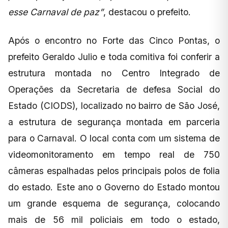
esse Carnaval de paz”
, destacou o prefeito.
Após o encontro no Forte das Cinco Pontas, o
prefeito Geraldo Julio e toda comitiva foi conferir a
estrutura montada no Centro Integrado de
Operações da Secretaria de defesa Social do
Estado (CIODS), localizado no bairro de São José,
a estrutura de segurança montada em parceria
para o Carnaval. O local conta com um sistema de
videomonitoramento em tempo real de 750
câmeras espalhadas pelos principais polos de folia
do estado. Este ano o Governo do Estado montou
um grande esquema de segurança, colocando
mais de 56 mil policiais em todo o estado,