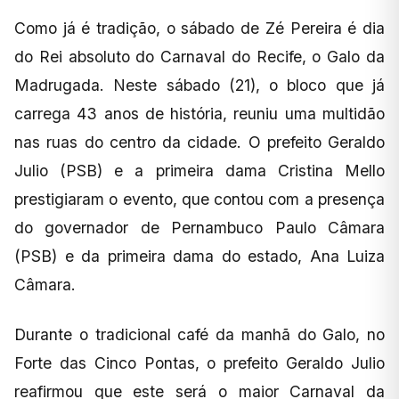
Como já é tradição, o sábado de Zé Pereira é dia
do Rei absoluto do Carnaval do Recife, o Galo da
Madrugada. Neste sábado (21), o bloco que já
carrega 43 anos de história, reuniu uma multidão
nas ruas do centro da cidade. O prefeito Geraldo
Julio (PSB) e a primeira dama Cristina Mello
prestigiaram o evento, que contou com a presença
do governador de Pernambuco Paulo Câmara
(PSB) e da primeira dama do estado, Ana Luiza
Câmara.
Durante o tradicional café da manhã do Galo, no
Forte das Cinco Pontas, o prefeito Geraldo Julio
reafirmou que este será o maior Carnaval da