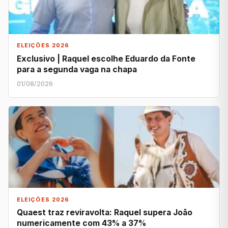
ELEIÇÕES 2026
Exclusivo | Raquel escolhe Eduardo da Fonte
para a segunda vaga na chapa
01/08/2026
ELEIÇÕES 2026
Quaest traz reviravolta: Raquel supera João
numericamente com 43% a 37%