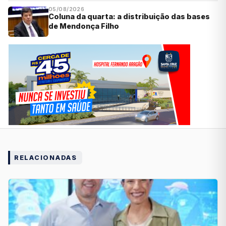
05/08/2026
Coluna da quarta: a distribuição das bases
de Mendonça Filho
RELACIONADAS