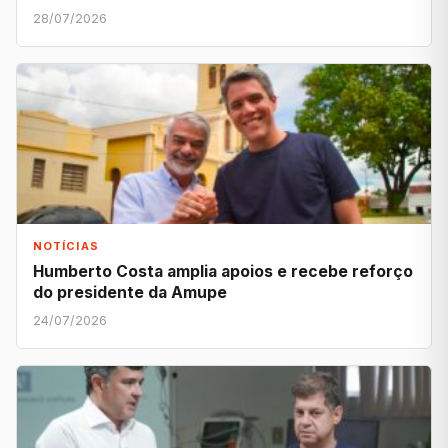
28/07/2026
NOTÍCIAS
Humberto Costa amplia apoios e recebe reforço
do presidente da Amupe
24/07/2026