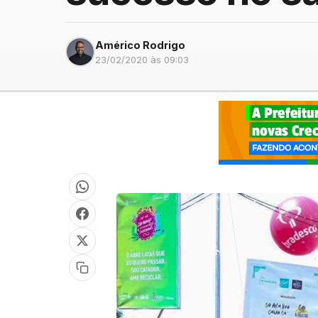
Américo Rodrigo
23/02/2020 às 09:03