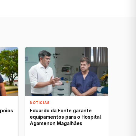
NOTÍCIAS
apoios
Eduardo da Fonte garante
equipamentos para o Hospital
Agamenon Magalhães