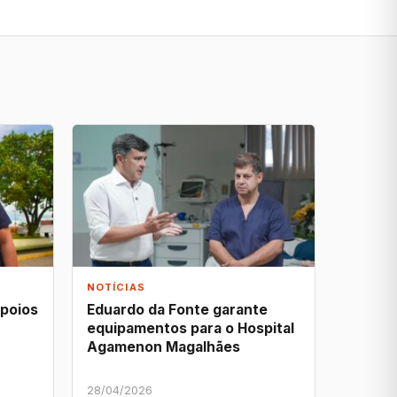
NOTÍCIAS
apoios
Eduardo da Fonte garante
equipamentos para o Hospital
Agamenon Magalhães
28/04/2026