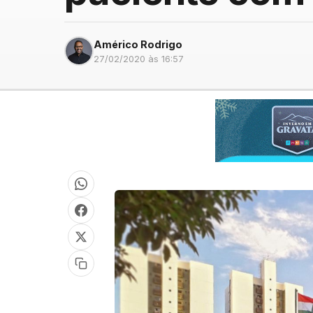
Américo Rodrigo
27/02/2020 às 16:57