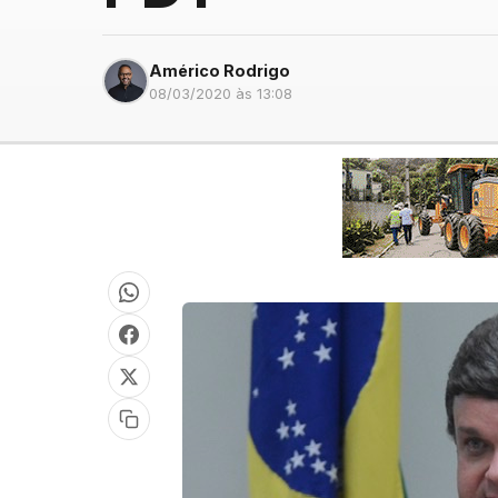
Américo Rodrigo
08/03/2020 às 13:08