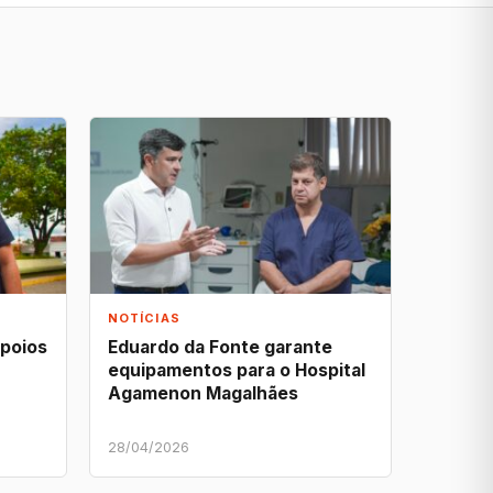
NOTÍCIAS
apoios
Eduardo da Fonte garante
equipamentos para o Hospital
Agamenon Magalhães
28/04/2026