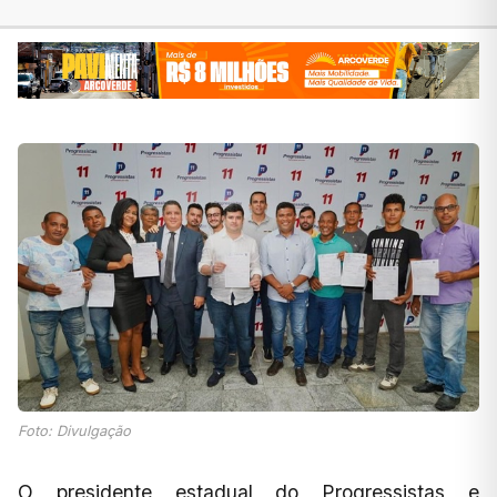
Foto: Divulgação
O presidente estadual do Progressistas e