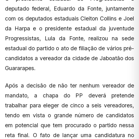
deputado federal, Eduardo da Fonte, juntamente
com os deputados estaduais Cleiton Collins e Joel
da Harpa e o presidente estadual da juventude
Progressistas, Lula da Fonte, realizou na sede
estadual do partido o ato de filiação de vários pré-
candidatos a vereador da cidade de Jaboatão dos
Guararapes.
Após a decisão de não ter nenhum vereador de
mandato, a chapa do PP deverá pretende
trabalhar para eleger de cinco a seis vereadores,
tendo em vista o grande número de candidatos
em potencial que tem procurado o partido nessa
reta final. O fato de lançar uma candidatura no