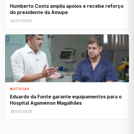
Humberto Costa amplia apoios e recebe reforço
do presidente da Amupe
24/07/2026
NOTÍCIAS
Eduardo da Fonte garante equipamentos para o
Hospital Agamenon Magalhães
28/04/2026