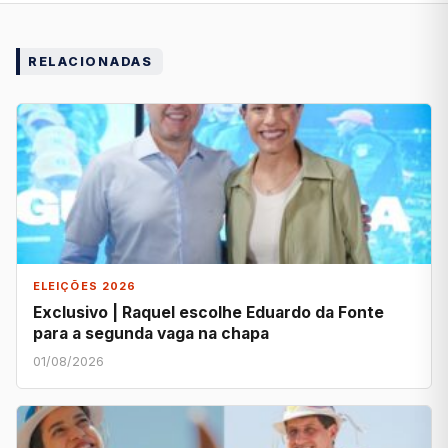
RELACIONADAS
ELEIÇÕES 2026
Exclusivo | Raquel escolhe Eduardo da Fonte
para a segunda vaga na chapa
01/08/2026