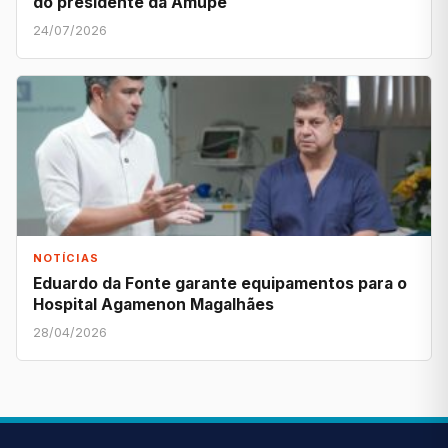
do presidente da Amupe
24/07/2026
NOTÍCIAS
Eduardo da Fonte garante equipamentos para o
Hospital Agamenon Magalhães
28/04/2026