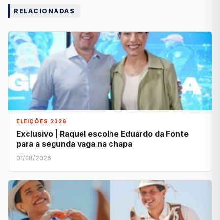
RELACIONADAS
ELEIÇÕES 2026
Exclusivo | Raquel escolhe Eduardo da Fonte
para a segunda vaga na chapa
01/08/2026