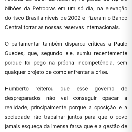
bilhões da Petrobras em um só dia; na elevação
do risco Brasil a níveis de 2002 e fizeram o Banco
Central torrar as nossas reservas internacionais.
O parlamentar também disparou críticas a Paulo
Guedes, que, segundo ele, sumiu recentemente
porque foi pego na própria incompetência, sem
qualquer projeto de como enfrentar a crise.
Humberto reiterou que esse governo de
despreparados não vai conseguir opacar a
realidade, principalmente porque a oposição e a
sociedade irão trabalhar juntos para que o povo
jamais esqueça da imensa farsa que é a gestão de