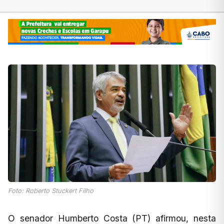
Foto: Roberto Stuckert Filho
O senador Humberto Costa (PT) afirmou, nesta