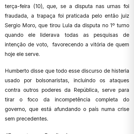
terça-feira (10), que, se a disputa nas urnas foi
fraudada, a trapaça foi praticada pelo então juiz
Sergio Moro, que tirou Lula da disputa no 1º turno
quando ele liderava todas as pesquisas de
intenção de voto, favorecendo a vitória de quem
hoje ele serve.
Humberto disse que todo esse discurso de histeria
usado por bolsonaristas, incluindo os ataques
contra outros poderes da República, serve para
tirar o foco da incompetência completa do
governo, que está afundando o país numa crise
sem precedentes.