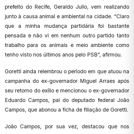
prefeito do Recife, Geraldo Julio, vem realizando
junto à causa animal e ambiental na cidade. “Claro
que a minha mudança partidária foi bastante
pensada e não vi em nenhum outro partido tanto
trabalho para os animais e meio ambiente como
tenho visto nos últimos anos pelo PSB”, afirmou.
Goretti ainda relembrou o período em que atuou na
campanha do ex-governador Miguel Arraes após
seu retorno do exílio e mencionou o ex-governador
Eduardo Campos, pai do deputado federal João
Campos, que abonou a ficha de filiação de Goretti.
João Campos, por sua vez, destacou que nos