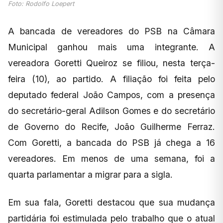
Foto: Rodolfo Loepert
A bancada de vereadores do PSB na Câmara
Municipal ganhou mais uma integrante. A
vereadora Goretti Queiroz se filiou, nesta terça-
feira (10), ao partido. A filiação foi feita pelo
deputado federal João Campos, com a presença
do secretário-geral Adilson Gomes e do secretário
de Governo do Recife, João Guilherme Ferraz.
Com Goretti, a bancada do PSB já chega a 16
vereadores. Em menos de uma semana, foi a
quarta parlamentar a migrar para a sigla.
Em sua fala, Goretti destacou que sua mudança
partidária foi estimulada pelo trabalho que o atual