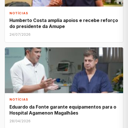
NOTÍCIAS
Humberto Costa amplia apoios e recebe reforço
do presidente da Amupe
24/07/2026
NOTÍCIAS
Eduardo da Fonte garante equipamentos para o
Hospital Agamenon Magalhães
28/04/2026