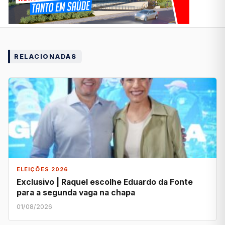
RELACIONADAS
ELEIÇÕES 2026
Exclusivo | Raquel escolhe Eduardo da Fonte
para a segunda vaga na chapa
01/08/2026