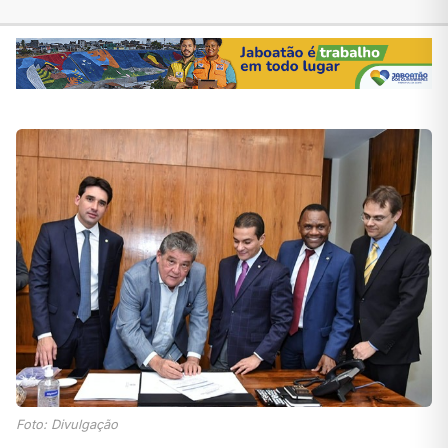
Foto: Divulgação