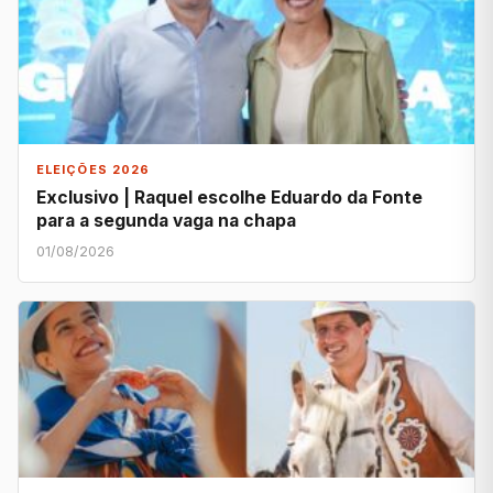
ELEIÇÕES 2026
Exclusivo | Raquel escolhe Eduardo da Fonte
para a segunda vaga na chapa
01/08/2026