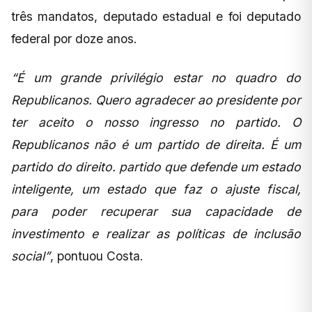
três mandatos, deputado estadual e foi deputado
federal por doze anos.
“É um grande privilégio estar no quadro do
Republicanos. Quero agradecer ao presidente por
ter aceito o nosso ingresso no partido. O
Republicanos não é um partido de direita. É um
partido do direito. partido que defende um estado
inteligente, um estado que faz o ajuste fiscal,
para poder recuperar sua capacidade de
investimento e realizar as políticas de inclusão
social”
, pontuou Costa.