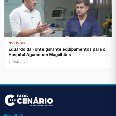
NOTÍCIAS
Eduardo da Fonte garante equipamentos para o
Hospital Agamenon Magalhães
28/04/2026
EDITORIAS