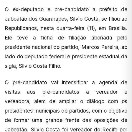
O ex-deputado e pré-candidato a prefeito de
Jaboatão dos Guararapes, Silvio Costa, se filiou ao
Republicanos, nesta quarta-feira (11), em Brasília.
Ele teve a ficha de filiação abonada pelo
presidente nacional do partido, Marcos Pereira, ao
lado do deputado federal e presidente estadual da
sigla, Silvio Costa Filho.
O pré-candidato vai intensificar a agenda de
visitas aos pré-candidatos a vereador e
vereadora, além de ampliar o diálogo com os
presidentes municipais de partidos, com o objetivo
de formar uma grande frente das oposições de
Jaboatão. Silvio Costa foi vereador do Recife por