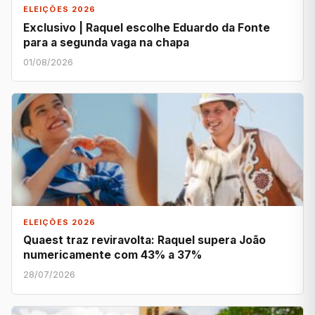
ELEIÇÕES 2026
Exclusivo | Raquel escolhe Eduardo da Fonte
para a segunda vaga na chapa
01/08/2026
ELEIÇÕES 2026
Quaest traz reviravolta: Raquel supera João
numericamente com 43% a 37%
28/07/2026