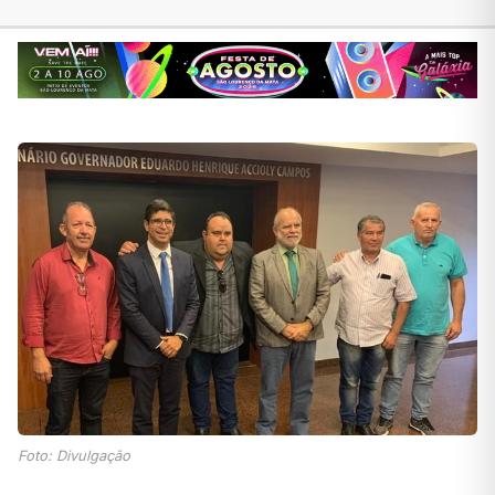
Foto: Divulgação