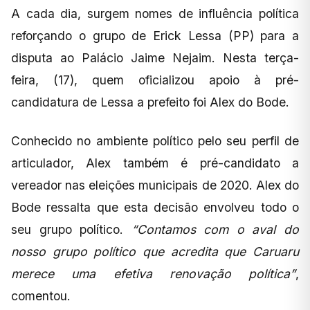
A cada dia, surgem nomes de influência política
reforçando o grupo de Erick Lessa (PP) para a
disputa ao Palácio Jaime Nejaim. Nesta terça-
feira, (17), quem oficializou apoio à pré-
candidatura de Lessa a prefeito foi Alex do Bode.
Conhecido no ambiente político pelo seu perfil de
articulador, Alex também é pré-candidato a
vereador nas eleições municipais de 2020. Alex do
Bode ressalta que esta decisão envolveu todo o
seu grupo político.
“Contamos com o aval do
nosso grupo político que acredita que Caruaru
merece uma efetiva renovação política”
,
comentou.