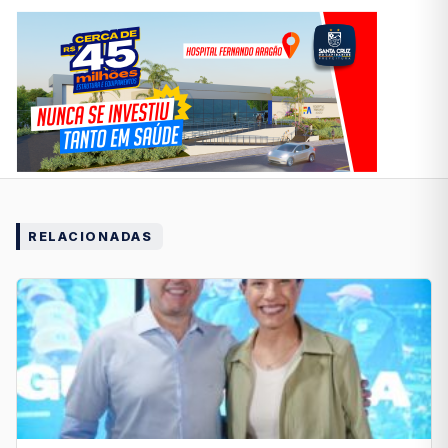
RELACIONADAS