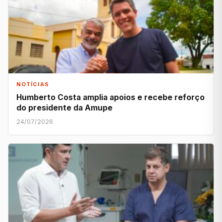
NOTÍCIAS
Humberto Costa amplia apoios e recebe reforço
do presidente da Amupe
24/07/2026