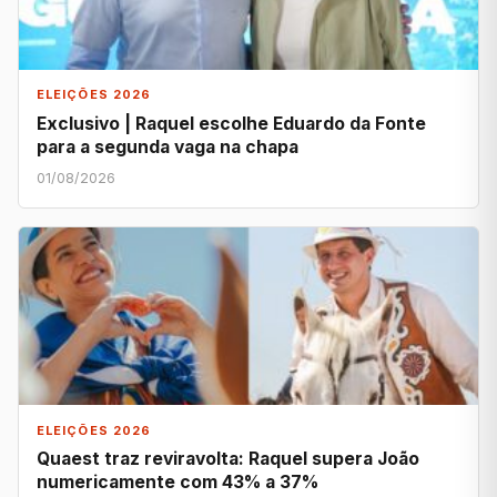
ELEIÇÕES 2026
Exclusivo | Raquel escolhe Eduardo da Fonte
para a segunda vaga na chapa
01/08/2026
ELEIÇÕES 2026
Quaest traz reviravolta: Raquel supera João
numericamente com 43% a 37%