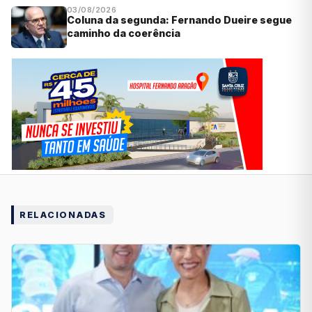
03/08/2026
Coluna da segunda: Fernando Dueire segue
caminho da coerência
RELACIONADAS