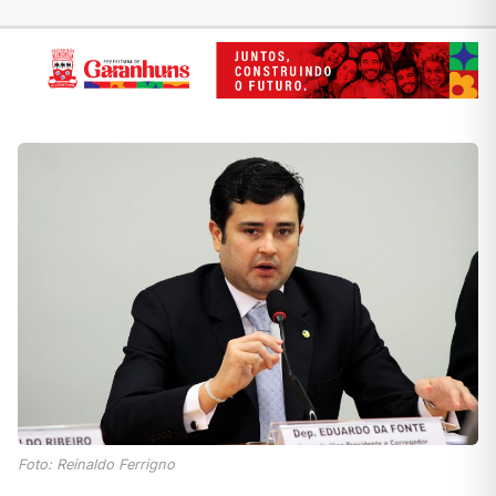
Foto: Reinaldo Ferrigno