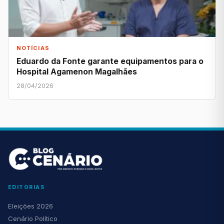
NOTÍCIAS
Eduardo da Fonte garante equipamentos para o
Hospital Agamenon Magalhães
28/04/2026
EDITORIAS
Eleições 2026
Cenário Político