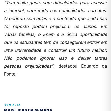
“Tem muita gente com dificuldades para acessar
à internet, sobretudo nas comunidades carentes.
O período sem aulas e o conteúdo que ainda não
foi reposto podem prejudicar os alunos. Em
várias famílias, o Enem é a única oportunidade
que os estudantes têm de conseguirem entrar em
uma universidade e construir um futuro melhor.
Não podemos ignorar isso e deixar tantas
pessoas prejudicadas”
, destacou Eduardo da
Fonte.
EM ALTA
MAIS LIDAS DA SEMANA