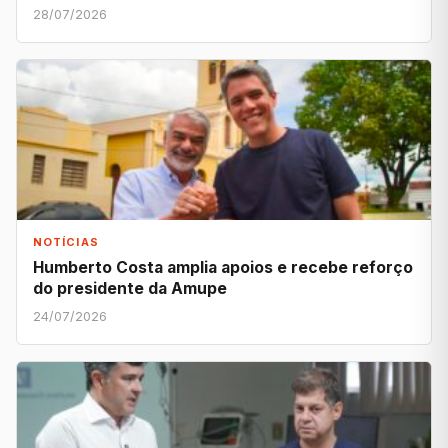
28/07/2026
NOTÍCIAS
Humberto Costa amplia apoios e recebe reforço
do presidente da Amupe
24/07/2026