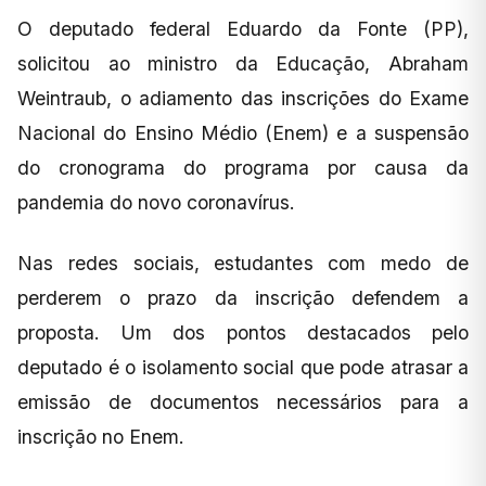
O deputado federal Eduardo da Fonte (PP),
solicitou ao ministro da Educação, Abraham
Weintraub, o adiamento das inscrições do Exame
Nacional do Ensino Médio (Enem) e a suspensão
do cronograma do programa por causa da
pandemia do novo coronavírus.
Nas redes sociais, estudantes com medo de
perderem o prazo da inscrição defendem a
proposta. Um dos pontos destacados pelo
deputado é o isolamento social que pode atrasar a
emissão de documentos necessários para a
inscrição no Enem.