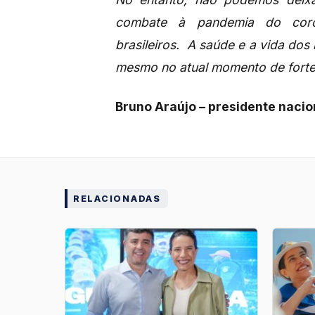
combate à pandemia do coro
brasileiros. A saúde e a vida dos 
mesmo no atual momento de forte t
Bruno Araújo – presidente nacio
RELACIONADAS