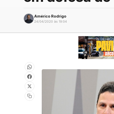
Américo Rodrigo
24/04/2020 às 19:04