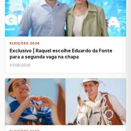
ELEIÇÕES 2026
Exclusivo | Raquel escolhe Eduardo da Fonte
para a segunda vaga na chapa
01/08/2026