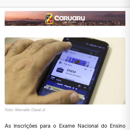
Foto: Marcello Casal Jr
As inscrições para o Exame Nacional do Ensino