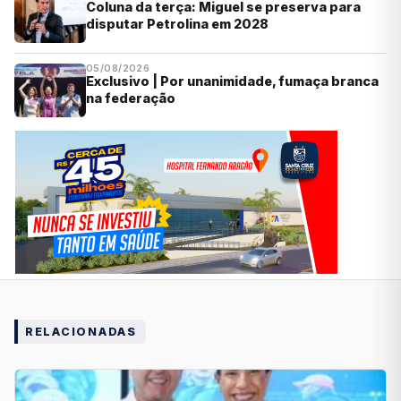
Coluna da terça: Miguel se preserva para
disputar Petrolina em 2028
05/08/2026
Exclusivo | Por unanimidade, fumaça branca
na federação
RELACIONADAS