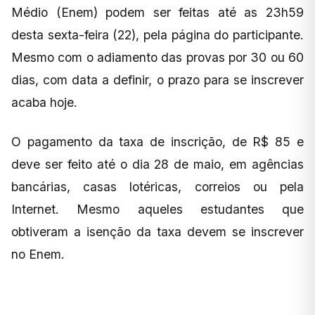
Médio (Enem) podem ser feitas até as 23h59
desta sexta-feira (22), pela página do participante.
Mesmo com o adiamento das provas por 30 ou 60
dias, com data a definir, o prazo para se inscrever
acaba hoje.
O pagamento da taxa de inscrição, de R$ 85 e
deve ser feito até o dia 28 de maio, em agências
bancárias, casas lotéricas, correios ou pela
Internet. Mesmo aqueles estudantes que
obtiveram a isenção da taxa devem se inscrever
no Enem.