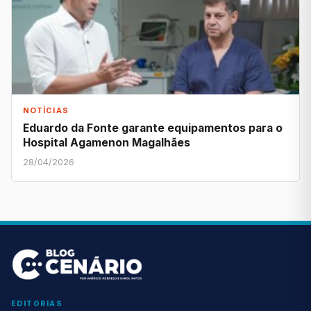
NOTÍCIAS
Eduardo da Fonte garante equipamentos para o
Hospital Agamenon Magalhães
28/04/2026
EDITORIAS