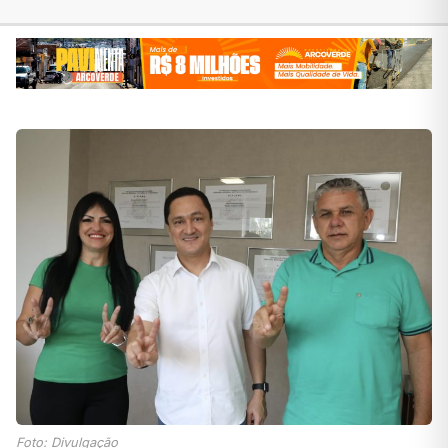
Foto: Divulgação