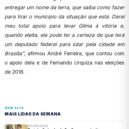
entregar um nome da terra, que saiba como fazer
para tirar o município da situação que está. Darei
meu total apoio para levar Gilma à vitória e,
quando eleita, ela pode ter a certeza de que terá
um deputado federal para lutar pela cidade em
Brasília”
, afirmou André Ferreira, que contou com
o apoio dela e de Fernando Urquiza nas eleições
de 2018.
EM ALTA
MAIS LIDAS DA SEMANA
06/08/2026