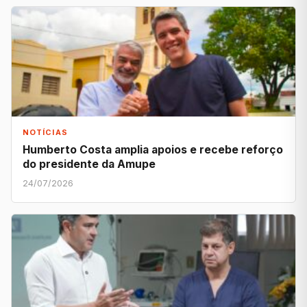
NOTÍCIAS
Humberto Costa amplia apoios e recebe reforço
do presidente da Amupe
24/07/2026