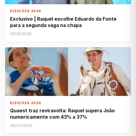
ELEIÇÕES 2026
Exclusivo | Raquel escolhe Eduardo da Fonte
para a segunda vaga na chapa
01/08/2026
ELEIÇÕES 2026
Quaest traz reviravolta: Raquel supera João
numericamente com 43% a 37%
28/07/2026