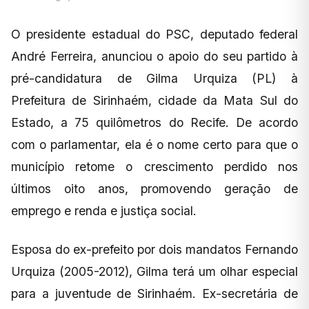
O presidente estadual do PSC, deputado federal
André Ferreira, anunciou o apoio do seu partido à
pré-candidatura de Gilma Urquiza (PL) à
Prefeitura de Sirinhaém, cidade da Mata Sul do
Estado, a 75 quilômetros do Recife. De acordo
com o parlamentar, ela é o nome certo para que o
município retome o crescimento perdido nos
últimos oito anos, promovendo geração de
emprego e renda e justiça social.
Esposa do ex-prefeito por dois mandatos Fernando
Urquiza (2005-2012), Gilma terá um olhar especial
para a juventude de Sirinhaém. Ex-secretária de