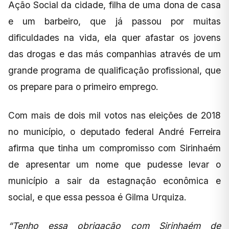
Ação Social da cidade, filha de uma dona de casa
e um barbeiro, que já passou por muitas
dificuldades na vida, ela quer afastar os jovens
das drogas e das más companhias através de um
grande programa de qualificação profissional, que
os prepare para o primeiro emprego.
Com mais de dois mil votos nas eleições de 2018
no município, o deputado federal André Ferreira
afirma que tinha um compromisso com Sirinhaém
de apresentar um nome que pudesse levar o
município a sair da estagnação econômica e
social, e que essa pessoa é Gilma Urquiza.
“Tenho essa obrigação com Sirinhaém de