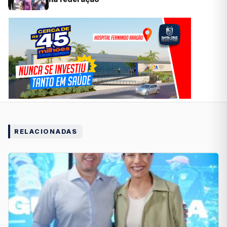
RELACIONADAS