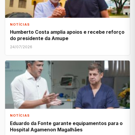
NOTÍCIAS
Humberto Costa amplia apoios e recebe reforço
do presidente da Amupe
24/07/2026
NOTÍCIAS
Eduardo da Fonte garante equipamentos para o
Hospital Agamenon Magalhães