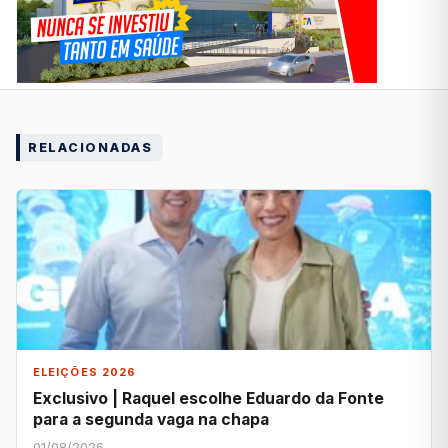
RELACIONADAS
ELEIÇÕES 2026
Exclusivo | Raquel escolhe Eduardo da Fonte
para a segunda vaga na chapa
01/08/2026