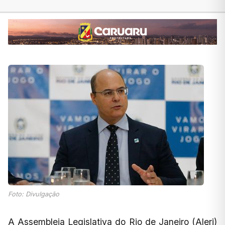
Foto: Divulgação
A Assembleia Legislativa do Rio de Janeiro (Alerj)