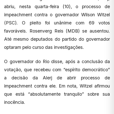
abriu, nesta quarta-feira (10), o processo de
impeachment contra o governador Wilson Witzel
(PSC). O pleito foi unânime com 69 votos
favoráveis. Rosenverg Reis (MDB) se ausentou.
Até mesmo deputados do partido do governador
optaram pelo curso das investigações.
O governador do Rio disse, após a conclusão da
votação, que recebeu com “espírito democrático”
a decisão da Alerj de abrir processo de
impeachment contra ele. Em nota, Witzel afirmou
que está “absolutamente tranquilo” sobre sua
inocência.