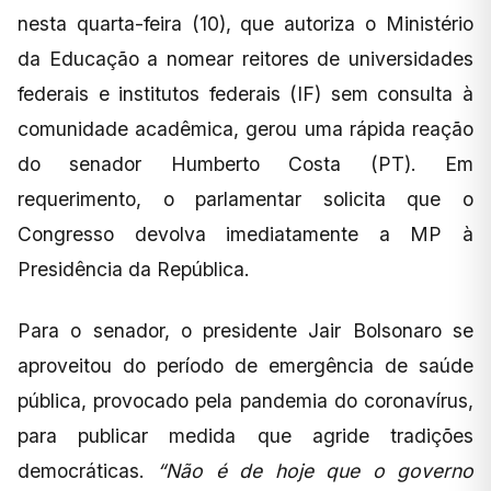
nesta quarta-feira (10), que autoriza o Ministério
da Educação a nomear reitores de universidades
federais e institutos federais (IF) sem consulta à
comunidade acadêmica, gerou uma rápida reação
do senador Humberto Costa (PT). Em
requerimento, o parlamentar solicita que o
Congresso devolva imediatamente a MP à
Presidência da República.
Para o senador, o presidente Jair Bolsonaro se
aproveitou do período de emergência de saúde
pública, provocado pela pandemia do coronavírus,
para publicar medida que agride tradições
democráticas.
“Não é de hoje que o governo