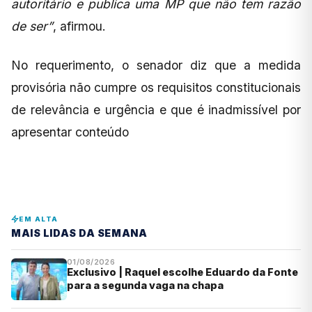
autoritário e publica uma MP que não tem razão
de ser”
, afirmou.
No requerimento, o senador diz que a medida
provisória não cumpre os requisitos constitucionais
de relevância e urgência e que é inadmissível por
apresentar conteúdo
EM ALTA
MAIS LIDAS DA SEMANA
01/08/2026
Exclusivo | Raquel escolhe Eduardo da Fonte
para a segunda vaga na chapa