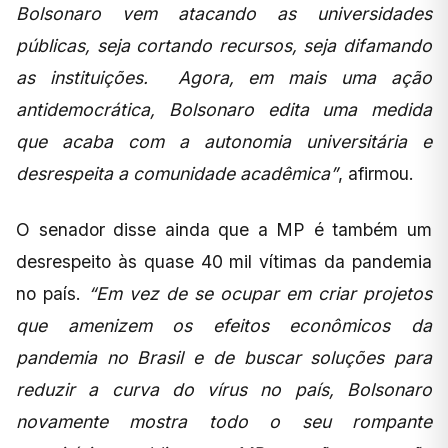
Bolsonaro vem atacando as universidades
públicas, seja cortando recursos, seja difamando
as instituições. Agora, em mais uma ação
antidemocrática, Bolsonaro edita uma medida
que acaba com a autonomia universitária e
desrespeita a comunidade acadêmica”
, afirmou.
O senador disse ainda que a MP é também um
desrespeito às quase 40 mil vítimas da pandemia
no país.
“Em vez de se ocupar em criar projetos
que amenizem os efeitos econômicos da
pandemia no Brasil e de buscar soluções para
reduzir a curva do vírus no país, Bolsonaro
novamente mostra todo o seu rompante