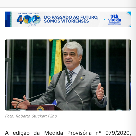
Foto: Roberto Stuckert Filho
A edição da Medida Provisória nº 979/2020,