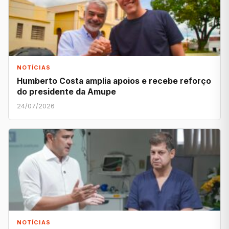
NOTÍCIAS
Humberto Costa amplia apoios e recebe reforço
do presidente da Amupe
24/07/2026
NOTÍCIAS