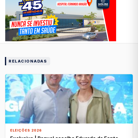
RELACIONADAS
ELEIÇÕES 2026