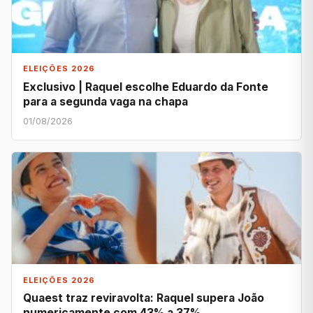
ELEIÇÕES 2026
Exclusivo | Raquel escolhe Eduardo da Fonte
para a segunda vaga na chapa
01/08/2026
ELEIÇÕES 2026
Quaest traz reviravolta: Raquel supera João
numericamente com 43% a 37%