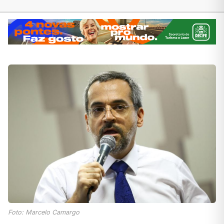
Foto: Marcelo Camargo