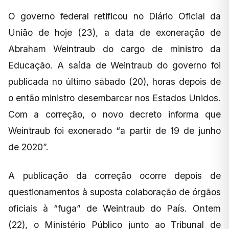
O governo federal retificou no Diário Oficial da
União de hoje (23), a data de exoneração de
Abraham Weintraub do cargo de ministro da
Educação. A saída de Weintraub do governo foi
publicada no último sábado (20), horas depois de
o então ministro desembarcar nos Estados Unidos.
Com a correção, o novo decreto informa que
Weintraub foi exonerado “a partir de 19 de junho
de 2020”.
A publicação da correção ocorre depois de
questionamentos à suposta colaboração de órgãos
oficiais à “fuga” de Weintraub do País. Ontem
(22), o Ministério Público junto ao Tribunal de