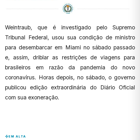
Weintraub, que é investigado pelo Supremo
Tribunal Federal, usou sua condição de ministro
para desembarcar em Miami no sábado passado
e, assim, driblar as restrições de viagens para
brasileiros em razão da pandemia do novo
coronavírus. Horas depois, no sábado, o governo
publicou edição extraordinária do Diário Oficial
com sua exoneração.
EM ALTA