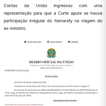
Contas da União ingressou com uma
representação para que a Corte apure se houve
participação irregular do Itamaraty na viagem do
ex-ministro.