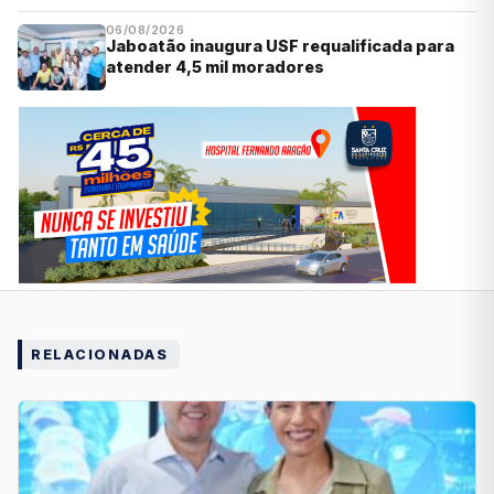
06/08/2026
Jaboatão inaugura USF requalificada para
atender 4,5 mil moradores
RELACIONADAS