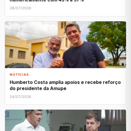
28/07/2026
NOTÍCIAS
Humberto Costa amplia apoios e recebe reforço
do presidente da Amupe
24/07/2026