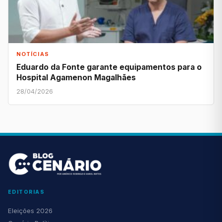
NOTÍCIAS
Eduardo da Fonte garante equipamentos para o
Hospital Agamenon Magalhães
28/04/2026
EDITORIAS
Eleições 2026