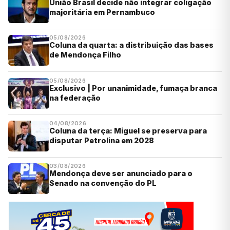
União Brasil decide não integrar coligação
majoritária em Pernambuco
05/08/2026
Coluna da quarta: a distribuição das bases
de Mendonça Filho
05/08/2026
Exclusivo | Por unanimidade, fumaça branca
na federação
04/08/2026
Coluna da terça: Miguel se preserva para
disputar Petrolina em 2028
03/08/2026
Mendonça deve ser anunciado para o
Senado na convenção do PL