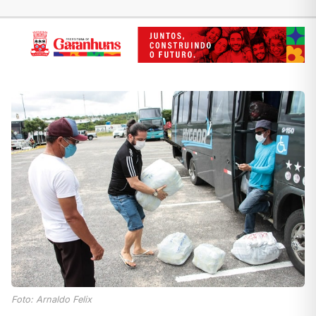
Foto: Arnaldo Felix