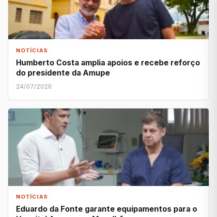
NOTÍCIAS
Humberto Costa amplia apoios e recebe reforço
do presidente da Amupe
24/07/2026
NOTÍCIAS
Eduardo da Fonte garante equipamentos para o