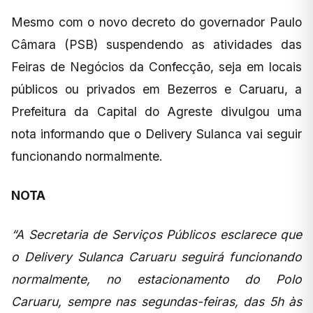
Mesmo com o novo decreto do governador Paulo
Câmara (PSB) suspendendo as atividades das
Feiras de Negócios da Confecção, seja em locais
públicos ou privados em Bezerros e Caruaru, a
Prefeitura da Capital do Agreste divulgou uma
nota informando que o Delivery Sulanca vai seguir
funcionando normalmente.
NOTA
“A Secretaria de Serviços Públicos esclarece que
o Delivery Sulanca Caruaru seguirá funcionando
normalmente, no estacionamento do Polo
Caruaru, sempre nas segundas-feiras, das 5h às