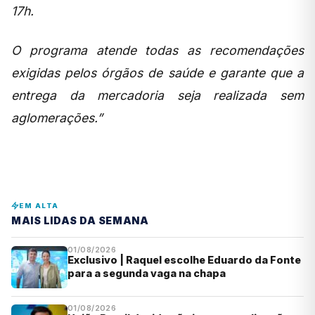
17h.
O programa atende todas as recomendações
exigidas pelos órgãos de saúde e garante que a
entrega da mercadoria seja realizada sem
aglomerações.”
EM ALTA
MAIS LIDAS DA SEMANA
01/08/2026
Exclusivo | Raquel escolhe Eduardo da Fonte
para a segunda vaga na chapa
01/08/2026