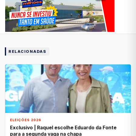
RELACIONADAS
ELEIÇÕES 2026
Exclusivo | Raquel escolhe Eduardo da Fonte
para a segunda vaga na chapa