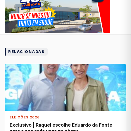
RELACIONADAS
ELEIÇÕES 2026
Exclusivo | Raquel escolhe Eduardo da Fonte