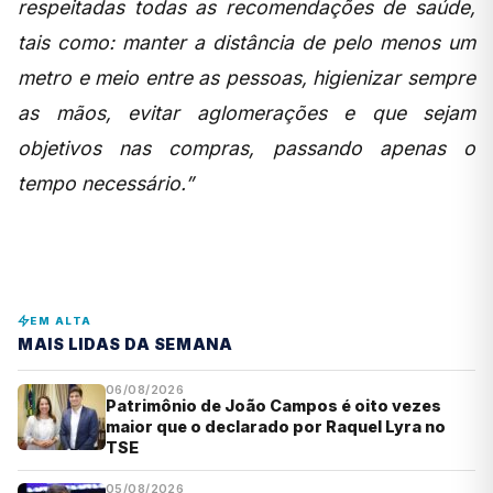
respeitadas todas as recomendações de saúde,
tais como: manter a distância de pelo menos um
metro e meio entre as pessoas, higienizar sempre
as mãos, evitar aglomerações e que sejam
objetivos nas compras, passando apenas o
tempo necessário.”
EM ALTA
MAIS LIDAS DA SEMANA
06/08/2026
Patrimônio de João Campos é oito vezes
maior que o declarado por Raquel Lyra no
TSE
05/08/2026