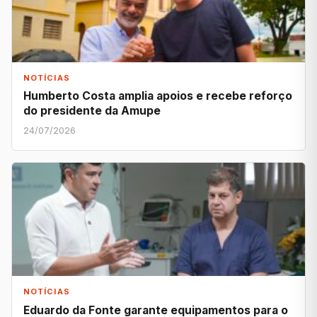
NOTÍCIAS
Humberto Costa amplia apoios e recebe reforço
do presidente da Amupe
24/07/2026
NOTÍCIAS
Eduardo da Fonte garante equipamentos para o