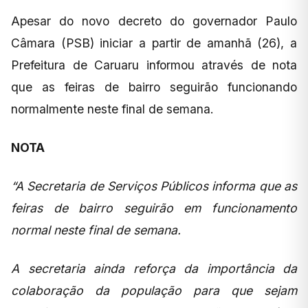
Apesar do novo decreto do governador Paulo
Câmara (PSB) iniciar a partir de amanhã (26), a
Prefeitura de Caruaru informou através de nota
que as feiras de bairro seguirão funcionando
normalmente neste final de semana.
NOTA
“A Secretaria de Serviços Públicos informa que as
feiras de bairro seguirão em funcionamento
normal neste final de semana.
A secretaria ainda reforça da importância da
colaboração da população para que sejam