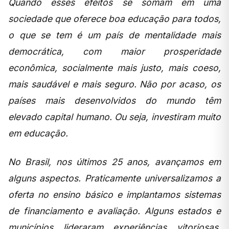
Quando esses efeitos se somam em uma
sociedade que oferece boa educação para todos,
o que se tem é um país de mentalidade mais
democrática, com maior prosperidade
econômica, socialmente mais justo, mais coeso,
mais saudável e mais seguro. Não por acaso, os
países mais desenvolvidos do mundo têm
elevado capital humano. Ou seja, investiram muito
em educação.
No Brasil, nos últimos 25 anos, avançamos em
alguns aspectos. Praticamente universalizamos a
oferta no ensino básico e implantamos sistemas
de financiamento e avaliação. Alguns estados e
municípios lideraram experiências vitoriosas.