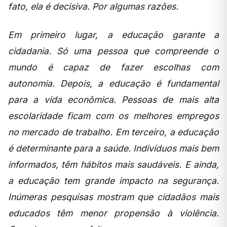
fato, ela é decisiva. Por algumas razões.
Em primeiro lugar, a educação garante a
cidadania. Só uma pessoa que compreende o
mundo é capaz de fazer escolhas com
autonomia. Depois, a educação é fundamental
para a vida econômica. Pessoas de mais alta
escolaridade ficam com os melhores empregos
no mercado de trabalho. Em terceiro, a educação
é determinante para a saúde. Indivíduos mais bem
informados, têm hábitos mais saudáveis. E ainda,
a educação tem grande impacto na segurança.
Inúmeras pesquisas mostram que cidadãos mais
educados têm menor propensão à violência.