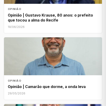
OPINIÃO
Opinião | Gustavo Krause, 80 anos: o prefeito
que tocou a alma do Recife
19/06/2026
OPINIÃO
Opinião | Camarão que dorme, a onda leva
29/05/2026