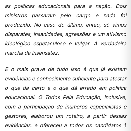
as políticas educacionais para a nação. Dois
ministros passaram pelo cargo e nada foi
produzido. No caso do último, então, só vimos
disparates, insanidades, agressões e um ativismo
ideológico espetaculoso e vulgar. A verdadeira
marcha da insensatez.
E o mais grave de tudo isso é que já existem
evidências e conhecimento suficiente para atestar
o que dá certo e o que dá errado em política
educacional. O Todos Pela Educação, inclusive,
com a participação de inúmeros especialistas e
gestores, elaborou um roteiro, a partir dessas
evidências, e ofereceu a todos os candidatos à