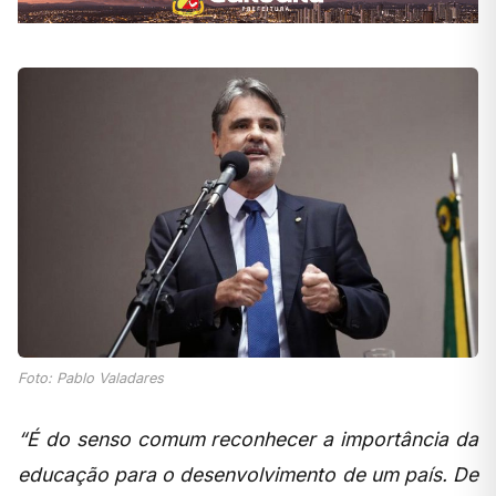
Foto: Pablo Valadares
“É do senso comum reconhecer a importância da
educação para o desenvolvimento de um país. De