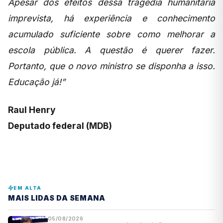
Apesar dos efeitos dessa tragédia humanitária
imprevista, há experiência e conhecimento
acumulado suficiente sobre como melhorar a
escola pública. A questão é querer fazer.
Portanto, que o novo ministro se disponha a isso.
Educação já!”
Raul Henry
Deputado federal (MDB)
EM ALTA
MAIS LIDAS DA SEMANA
05/08/2026