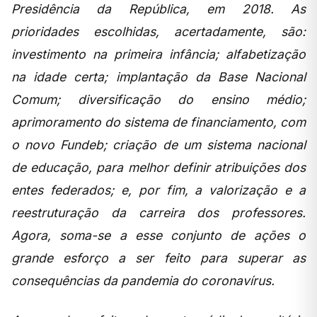
Presidência da República, em 2018. As
prioridades escolhidas, acertadamente, são:
investimento na primeira infância; alfabetização
na idade certa; implantação da Base Nacional
Comum; diversificação do ensino médio;
aprimoramento do sistema de financiamento, com
o novo Fundeb; criação de um sistema nacional
de educação, para melhor definir atribuições dos
entes federados; e, por fim, a valorização e a
reestruturação da carreira dos professores.
Agora, soma-se a esse conjunto de ações o
grande esforço a ser feito para superar as
consequências da pandemia do coronavírus.