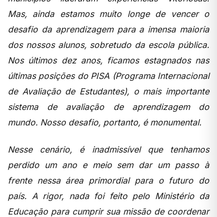
Mas, ainda estamos muito longe de vencer o
desafio da aprendizagem para a imensa maioria
dos nossos alunos, sobretudo da escola pública.
Nos últimos dez anos, ficamos estagnados nas
últimas posições do PISA (Programa Internacional
de Avaliação de Estudantes), o mais importante
sistema de avaliação de aprendizagem do
mundo. Nosso desafio, portanto, é monumental.
Nesse cenário, é inadmissível que tenhamos
perdido um ano e meio sem dar um passo à
frente nessa área primordial para o futuro do
país. A rigor, nada foi feito pelo Ministério da
Educação para cumprir sua missão de coordenar