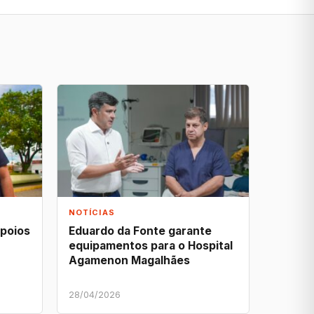
NOTÍCIAS
apoios
Eduardo da Fonte garante
equipamentos para o Hospital
Agamenon Magalhães
28/04/2026