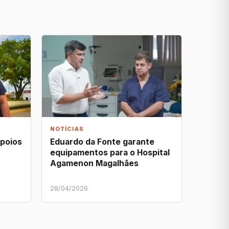
NOTÍCIAS
apoios
Eduardo da Fonte garante
equipamentos para o Hospital
Agamenon Magalhães
28/04/2026