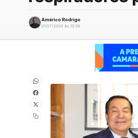
Américo Rodrigo
01/07/2020 às 10:39