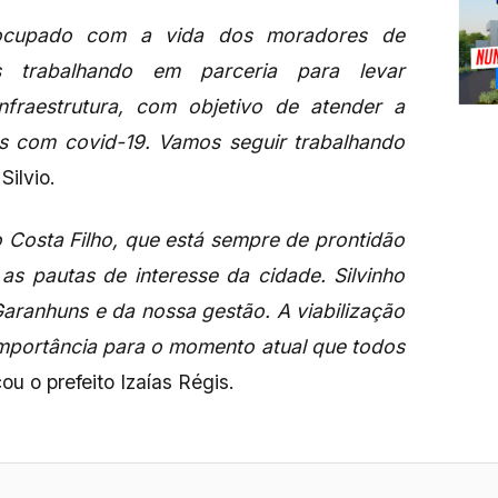
eocupado com a vida dos moradores de
s trabalhando em parceria para levar
nfraestrutura, com objetivo de atender a
s com covid-19. Vamos seguir trabalhando
Silvio.
 Costa Filho, que está sempre de prontidão
as pautas de interesse da cidade. Silvinho
aranhuns e da nossa gestão. A viabilização
importância para o momento atual que todos
u o prefeito Izaías Régis.