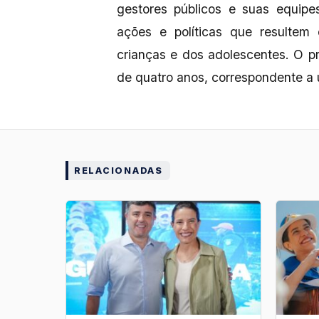
gestores públicos e suas equip
ações e políticas que resultem
crianças e dos adolescentes. O 
de quatro anos, correspondente a 
RELACIONADAS