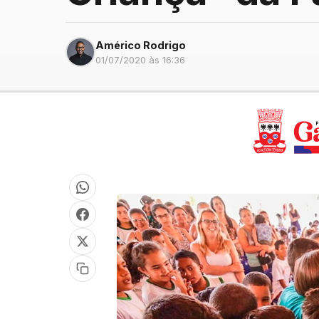
Américo Rodrigo
01/07/2020 às 16:36