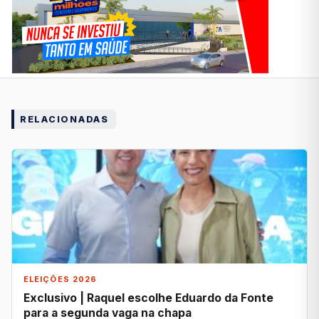
RELACIONADAS
ELEIÇÕES 2026
Exclusivo | Raquel escolhe Eduardo da Fonte
para a segunda vaga na chapa