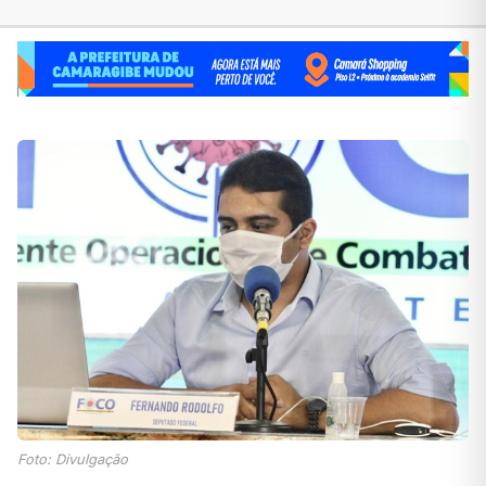
Foto: Divulgação