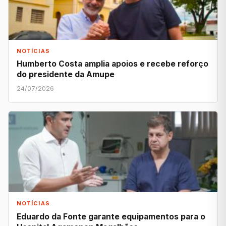
NOTÍCIAS
Humberto Costa amplia apoios e recebe reforço
do presidente da Amupe
24/07/2026
NOTÍCIAS
Eduardo da Fonte garante equipamentos para o