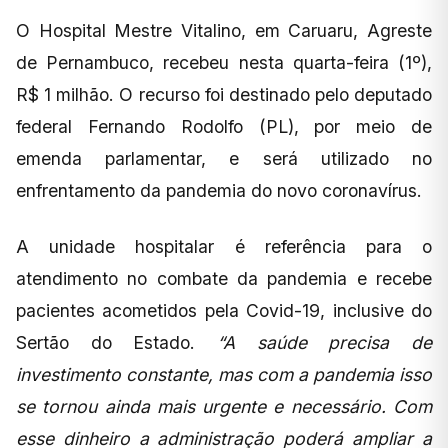
O Hospital Mestre Vitalino, em Caruaru, Agreste
de Pernambuco, recebeu nesta quarta-feira (1º),
R$ 1 milhão. O recurso foi destinado pelo deputado
federal Fernando Rodolfo (PL), por meio de
emenda parlamentar, e será utilizado no
enfrentamento da pandemia do novo coronavírus.
A unidade hospitalar é referência para o
atendimento no combate da pandemia e recebe
pacientes acometidos pela Covid-19, inclusive do
Sertão do Estado.
“A saúde precisa de
investimento constante, mas com a pandemia isso
se tornou ainda mais urgente e necessário. Com
esse dinheiro a administração poderá ampliar a