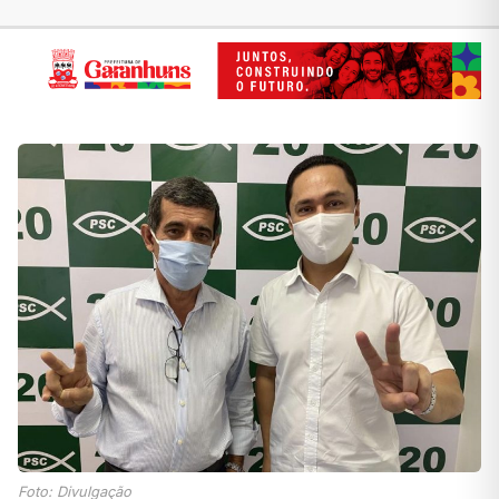
Foto: Divulgação