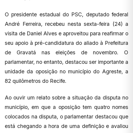
O presidente estadual do PSC, deputado federal
André Ferreira, recebeu nesta sexta-feira (24) a
visita de Daniel Alves e aproveitou para reafirmar o
seu apoio à pré-candidatura do aliado à Prefeitura
de Gravatá nas eleições de novembro. O
parlamentar, no entanto, destacou ser importante a
unidade da oposição no município do Agreste, a
82 quilômetros do Recife.
Ao ouvir um relato sobre a situação da disputa no
município, em que a oposição tem quatro nomes
colocados na disputa, o parlamentar destacou que
está chegando a hora de uma definição e avaliou