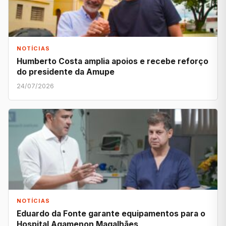
NOTÍCIAS
Humberto Costa amplia apoios e recebe reforço
do presidente da Amupe
24/07/2026
NOTÍCIAS
Eduardo da Fonte garante equipamentos para o
Hospital Agamenon Magalhães