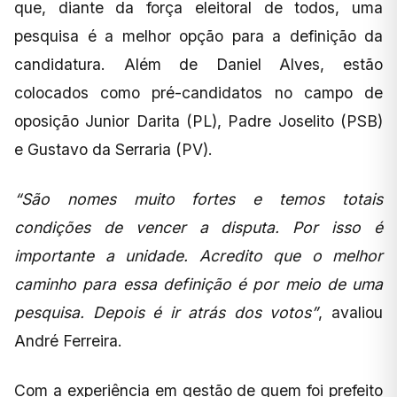
que, diante da força eleitoral de todos, uma
pesquisa é a melhor opção para a definição da
candidatura. Além de Daniel Alves, estão
colocados como pré-candidatos no campo de
oposição Junior Darita (PL), Padre Joselito (PSB)
e Gustavo da Serraria (PV).
“São nomes muito fortes e temos totais
condições de vencer a disputa. Por isso é
importante a unidade. Acredito que o melhor
caminho para essa definição é por meio de uma
pesquisa. Depois é ir atrás dos votos”
, avaliou
André Ferreira.
Com a experiência em gestão de quem foi prefeito