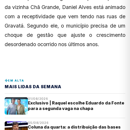
da vizinha Chã Grande, Daniel Alves está animado
com a receptividade que vem tendo nas ruas de
Gravatá. Segundo ele, o município precisa de um
choque de gestão que ajuste o crescimento
desordenado ocorrido nos últimos anos.
EM ALTA
MAIS LIDAS DA SEMANA
01/08/2026
Exclusivo | Raquel escolhe Eduardo da Fonte
para a segunda vaga na chapa
05/08/2026
Coluna da quarta: a distribuição das bases