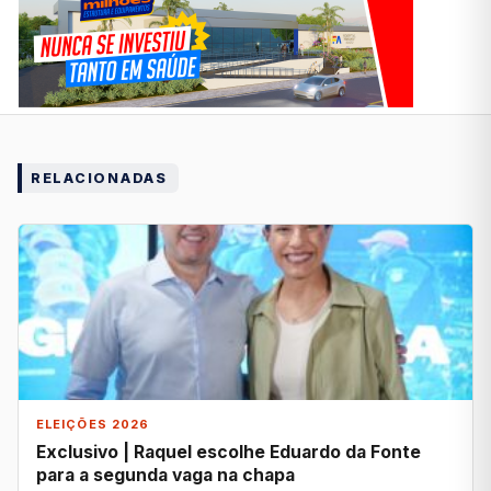
RELACIONADAS
ELEIÇÕES 2026
Exclusivo | Raquel escolhe Eduardo da Fonte
para a segunda vaga na chapa