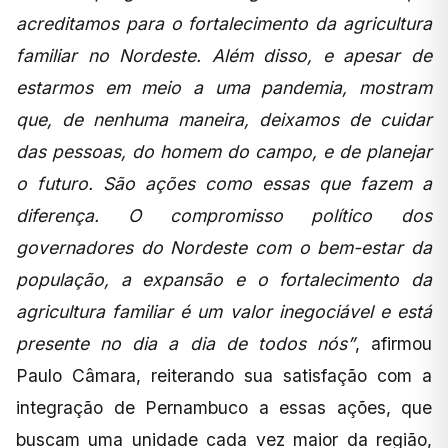
acreditamos para o fortalecimento da agricultura
familiar no Nordeste. Além disso, e apesar de
estarmos em meio a uma pandemia, mostram
que, de nenhuma maneira, deixamos de cuidar
das pessoas, do homem do campo, e de planejar
o futuro. São ações como essas que fazem a
diferença. O compromisso político dos
governadores do Nordeste com o bem-estar da
população, a expansão e o fortalecimento da
agricultura familiar é um valor inegociável e está
presente no dia a dia de todos nós”
, afirmou
Paulo Câmara, reiterando sua satisfação com a
integração de Pernambuco a essas ações, que
buscam uma unidade cada vez maior da região,