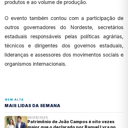
produtos e ao volume de produção.
O evento também contou com a participação de
outros governadores do Nordeste, secretários
estaduais responsáveis pelas políticas agrárias,
técnicos e dirigentes dos governos estaduais,
lideranças e assessores dos movimentos sociais e
organismos internacionais.
EM ALTA
MAIS LIDAS DA SEMANA
06/08/2026
Patrimônio de João Campos é oito vezes
maior que o declarado por Raquel Lyra no