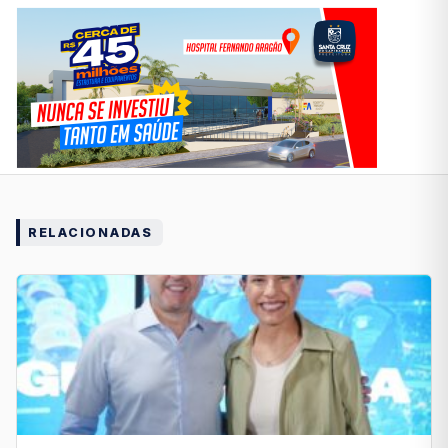
RELACIONADAS