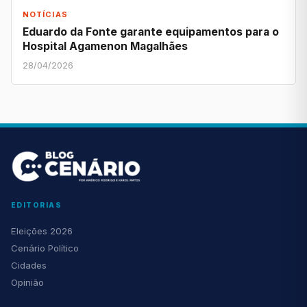
NOTÍCIAS
Eduardo da Fonte garante equipamentos para o
Hospital Agamenon Magalhães
28/04/2026
EDITORIAS
Eleições 2026
Cenário Político
Cidades
Opinião