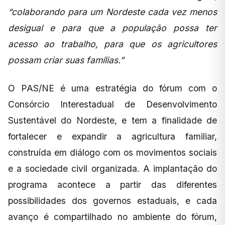
“colaborando para um Nordeste cada vez menos
desigual e para que a população possa ter
acesso ao trabalho, para que os agricultores
possam criar suas famílias.”
O PAS/NE é uma estratégia do fórum com o
Consórcio Interestadual de Desenvolvimento
Sustentável do Nordeste, e tem a finalidade de
fortalecer e expandir a agricultura familiar,
construída em diálogo com os movimentos sociais
e a sociedade civil organizada. A implantação do
programa acontece a partir das diferentes
possibilidades dos governos estaduais, e cada
avanço é compartilhado no ambiente do fórum,