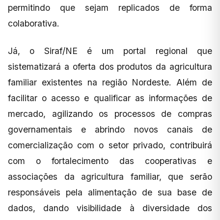
permitindo que sejam replicados de forma
colaborativa.
Já, o Siraf/NE é um portal regional que
sistematizará a oferta dos produtos da agricultura
familiar existentes na região Nordeste. Além de
facilitar o acesso e qualificar as informações de
mercado, agilizando os processos de compras
governamentais e abrindo novos canais de
comercialização com o setor privado, contribuirá
com o fortalecimento das cooperativas e
associações da agricultura familiar, que serão
responsáveis pela alimentação de sua base de
dados, dando visibilidade à diversidade dos