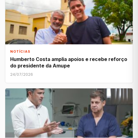
NOTÍCIAS
Humberto Costa amplia apoios e recebe reforço
do presidente da Amupe
24/07/2026