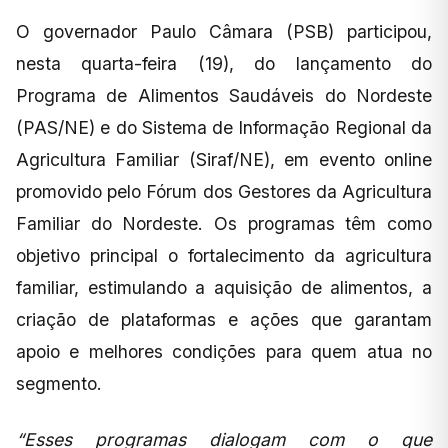
O governador Paulo Câmara (PSB) participou,
nesta quarta-feira (19), do lançamento do
Programa de Alimentos Saudáveis do Nordeste
(PAS/NE) e do Sistema de Informação Regional da
Agricultura Familiar (Siraf/NE), em evento online
promovido pelo Fórum dos Gestores da Agricultura
Familiar do Nordeste. Os programas têm como
objetivo principal o fortalecimento da agricultura
familiar, estimulando a aquisição de alimentos, a
criação de plataformas e ações que garantam
apoio e melhores condições para quem atua no
segmento.
“Esses programas dialogam com o que