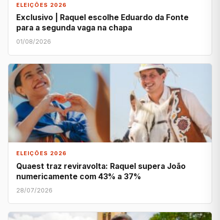
ELEIÇÕES 2026
Exclusivo | Raquel escolhe Eduardo da Fonte
para a segunda vaga na chapa
01/08/2026
ELEIÇÕES 2026
Quaest traz reviravolta: Raquel supera João
numericamente com 43% a 37%
28/07/2026