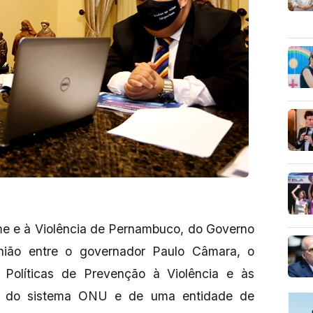
e e à Violência de Pernambuco, do Governo
união entre o governador Paulo Câmara, o
 Políticas de Prevenção à Violência e às
as do sistema ONU e de uma entidade de