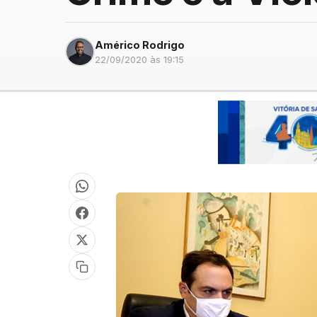
Américo Rodrigo
22/09/2020 às 19:15