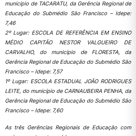
município de TACARATU, da Gerência Regional de
Educação do Submédio São Francisco – Idepe:
7,46
2º Lugar: ESCOLA DE REFERÊNCIA EM ENSINO
MÉDIO CAPITÃO NESTOR VALGUEIRO DE
CARVALHO, do município de FLORESTA, da
Gerência Regional de Educação do Submédio São
Francisco – Idepe: 7,57
1º Lugar: ESCOLA ESTADUAL JOÃO RODRIGUES
LEITE, do município de CARNAUBEIRA PENHA, da
Gerência Regional de Educação do Submédio São
Francisco – Idepe: 7,60
As três Gerências Regionais de Educação com