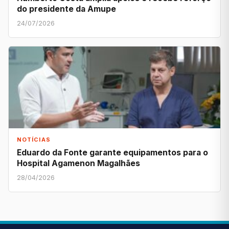
do presidente da Amupe
24/07/2026
NOTÍCIAS
Eduardo da Fonte garante equipamentos para o
Hospital Agamenon Magalhães
28/04/2026