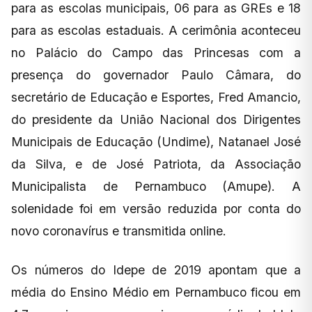
para as escolas municipais, 06 para as GREs e 18
para as escolas estaduais. A cerimônia aconteceu
no Palácio do Campo das Princesas com a
presença do governador Paulo Câmara, do
secretário de Educação e Esportes, Fred Amancio,
do presidente da União Nacional dos Dirigentes
Municipais de Educação (Undime), Natanael José
da Silva, e de José Patriota, da Associação
Municipalista de Pernambuco (Amupe). A
solenidade foi em versão reduzida por conta do
novo coronavírus e transmitida online.
Os números do Idepe de 2019 apontam que a
média do Ensino Médio em Pernambuco ficou em