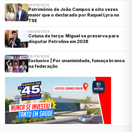
06/08/2026
Patrimônio de João Campos é oito vezes
maior que o declarado por Raquel Lyra no
TSE
04/08/2026
Coluna da terça: Miguel se preserva para
disputar Petrolina em 2028
05/08/2026
Exclusivo | Por unanimidade, fumaça branca
na federação