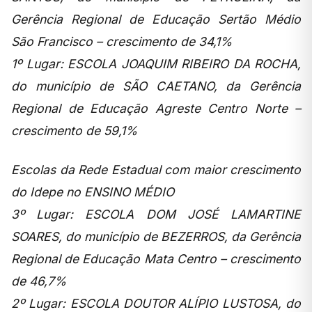
Gerência Regional de Educação Sertão Médio
São Francisco – crescimento de 34,1%
1º Lugar: ESCOLA JOAQUIM RIBEIRO DA ROCHA,
do município de SÃO CAETANO, da Gerência
Regional de Educação Agreste Centro Norte –
crescimento de 59,1%
Escolas da Rede Estadual com maior crescimento
do Idepe no ENSINO MÉDIO
3º Lugar: ESCOLA DOM JOSÉ LAMARTINE
SOARES, do município de BEZERROS, da Gerência
Regional de Educação Mata Centro – crescimento
de 46,7%
2º Lugar: ESCOLA DOUTOR ALÍPIO LUSTOSA, do