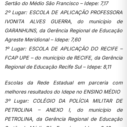
Sertão do Médio São Francisco – Idepe: 7,17
2º Lugar: ESCOLA DE APLICAÇÃO PROFESSORA
IVONITA ALVES GUERRA, do município de
GARANHUNS, da Gerência Regional de Educação
Agreste Meridional – Idepe: 7,60
1º Lugar: ESCOLA DE APLICAÇÃO DO RECIFE –
FCAP UPE – do município de RECIFE, da Gerência
Regional de Educação Recife Sul – Idepe: 8,11
Escolas da Rede Estadual em parceria com
melhores resultados do Idepe no ENSINO MÉDIO
3º Lugar: COLÉGIO DA POLÍCIA MILITAR DE
PETROLINA – ANEXO I, do município de
PETROLINA, da Gerência Regional de Educação