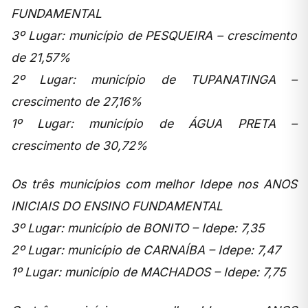
FUNDAMENTAL
3º Lugar: município de PESQUEIRA – crescimento
de 21,57%
2º Lugar: município de TUPANATINGA –
crescimento de 27,16%
1º Lugar: município de ÁGUA PRETA –
crescimento de 30,72%
Os três municípios com melhor Idepe nos ANOS
INICIAIS DO ENSINO FUNDAMENTAL
3º Lugar: município de BONITO – Idepe: 7,35
2º Lugar: município de CARNAÍBA – Idepe: 7,47
1º Lugar: município de MACHADOS – Idepe: 7,75