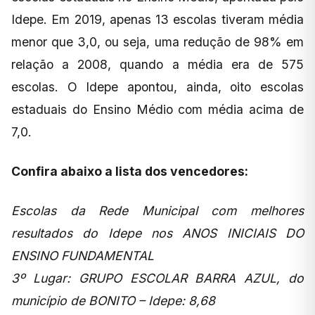
Idepe. Em 2019, apenas 13 escolas tiveram média
menor que 3,0, ou seja, uma redução de 98% em
relação a 2008, quando a média era de 575
escolas. O Idepe apontou, ainda, oito escolas
estaduais do Ensino Médio com média acima de
7,0.
Confira abaixo a lista dos vencedores:
Escolas da Rede Municipal com melhores
resultados do Idepe nos ANOS INICIAIS DO
ENSINO FUNDAMENTAL
3º Lugar: GRUPO ESCOLAR BARRA AZUL, do
município de BONITO – Idepe: 8,68