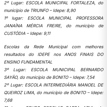
2º Lugar: ESCOLA MUNICIPAL FORTALEZA, do
município de TRIUNFO – Idepe: 8,90
1º lugar: ESCOLA MUNICIPAL PROFESSORA
JANAÍNA MÉRCIA FREIRE, do município de
CUSTÓDIA – Idepe: 9,11
Escolas da Rede Municipal com melhores
resultados do IDEPE nos ANOS FINAIS DO
ENSINO FUNDAMENTAL
3º Lugar: ESCOLA MUNICIPAL BERNARDO
SAYÃO, do município de BONITO – Idepe: 7,54
2º Lugar: ESCOLA INTERMEDIÁRIA MANOEL DE
QUEIROZ LIMA, do município de BONITO – Idepe:
7,68