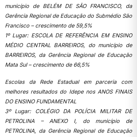
município de BELÉM DE SÃO FRANCISCO, da
Gerência Regional de Educação do Submédio São
Francisco – crescimento de 59,5%
1º Lugar: ESCOLA DE REFERÊNCIA EM ENSINO
MÉDIO CENTRAL BARREIROS, do município de
BARREIROS, da Gerência Regional de Educação
Mata Sul – crescimento de 66,5%
Escolas da Rede Estadual em parceria com
melhores resultados do Idepe nos ANOS FINAIS
DO ENSINO FUNDAMENTAL
3º Lugar: COLÉGIO DA POLÍCIA MILITAR DE
PETROLINA – ANEXO I, do município de
PETROLINA, da Gerência Regional de Educação