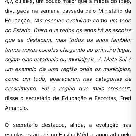
4,7, ou seja, um pouco maior que a média do Ideb,
divulgada na semana passada pelo Ministério da
Educação.
“As escolas evoluíram como um todo
no Estado. Claro que todos os anos há as escolas
que se destacam, mas todos os anos também
temos novas escolas chegando ao primeiro lugar,
sejam elas estaduais ou municipais. A Mata Sul é
um exemplo de uma região onde os municípios,
como um todo, apareceram nas categorias de
crescimento. Foi a região que mais cresceu”
,
disse o secretário de Educação e Esportes, Fred
Amancio.
O secretário destacou, ainda, a evolução nas
escolas estaduais no Ensino Médio, apontada pelo