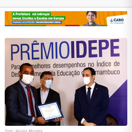
Foto: Aluisio Moreira