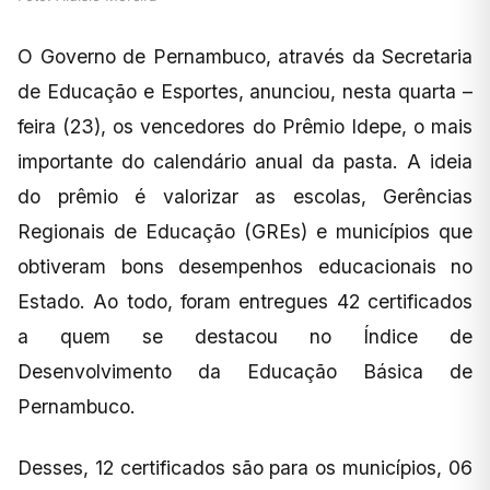
O Governo de Pernambuco, através da Secretaria
de Educação e Esportes, anunciou, nesta quarta –
feira (23), os vencedores do Prêmio Idepe, o mais
importante do calendário anual da pasta. A ideia
do prêmio é valorizar as escolas, Gerências
Regionais de Educação (GREs) e municípios que
obtiveram bons desempenhos educacionais no
Estado. Ao todo, foram entregues 42 certificados
a quem se destacou no Índice de
Desenvolvimento da Educação Básica de
Pernambuco.
Desses, 12 certificados são para os municípios, 06