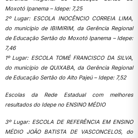
Moxotó Ipanema – Idepe: 7,25
2º Lugar: ESCOLA INOCÊNCIO CORREIA LIMA,
do município de IBIMIRIM, da Gerência Regional
de Educação Sertão do Moxotó Ipanema – Idepe:
7,46
1º Lugar: ESCOLA TOMÉ FRANCISCO DA SILVA,
do município de QUIXABA, da Gerência Regional
de Educação Sertão do Alto Pajeú – Idepe: 7,52
Escolas da Rede Estadual com melhores
resultados do Idepe no ENSINO MÉDIO
3º Lugar: ESCOLA DE REFERÊNCIA EM ENSINO
MÉDIO JOÃO BATISTA DE VASCONCELOS, do