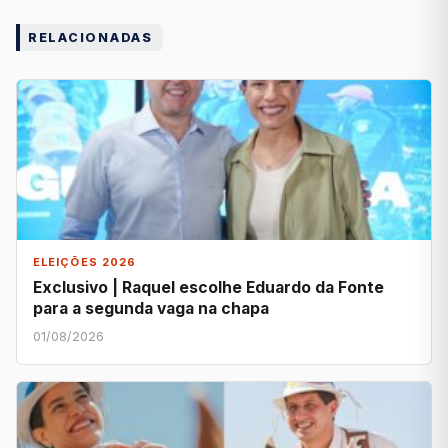
RELACIONADAS
ELEIÇÕES 2026
Exclusivo | Raquel escolhe Eduardo da Fonte
para a segunda vaga na chapa
01/08/2026