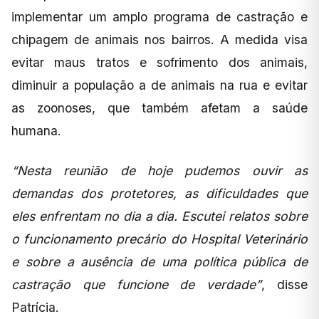
implementar um amplo programa de castração e
chipagem de animais nos bairros. A medida visa
evitar maus tratos e sofrimento dos animais,
diminuir a população a de animais na rua e evitar
as zoonoses, que também afetam a saúde
humana.
“Nesta reunião de hoje pudemos ouvir as
demandas dos protetores, as dificuldades que
eles enfrentam no dia a dia. Escutei relatos sobre
o funcionamento precário do Hospital Veterinário
e sobre a ausência de uma política pública de
castração que funcione de verdade”
, disse
Patrícia.