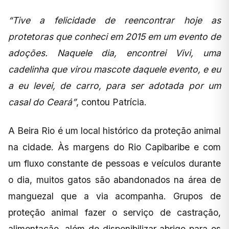
“Tive a felicidade de reencontrar hoje as
protetoras que conheci em 2015 em um evento de
adoções. Naquele dia, encontrei Vivi, uma
cadelinha que virou mascote daquele evento, e eu
a eu levei, de carro, para ser adotada por um
casal do Ceará”
, contou Patrícia.
A Beira Rio é um local histórico da proteção animal
na cidade. Às margens do Rio Capibaribe e com
um fluxo constante de pessoas e veículos durante
o dia, muitos gatos são abandonados na área de
manguezal que a via acompanha. Grupos de
proteção animal fazer o serviço de castração,
alimentação, além de disponibilizar abrigo para os