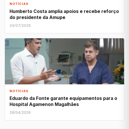
NOTÍCIAS
Humberto Costa amplia apoios e recebe reforço
do presidente da Amupe
24/07/2026
NOTÍCIAS
Eduardo da Fonte garante equipamentos para o
Hospital Agamenon Magalhães
28/04/2026