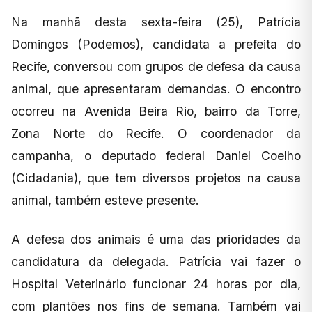
Na manhã desta sexta-feira (25), Patrícia
Domingos (Podemos), candidata a prefeita do
Recife, conversou com grupos de defesa da causa
animal, que apresentaram demandas. O encontro
ocorreu na Avenida Beira Rio, bairro da Torre,
Zona Norte do Recife. O coordenador da
campanha, o deputado federal Daniel Coelho
(Cidadania), que tem diversos projetos na causa
animal, também esteve presente.
A defesa dos animais é uma das prioridades da
candidatura da delegada. Patrícia vai fazer o
Hospital Veterinário funcionar 24 horas por dia,
com plantões nos fins de semana. Também vai