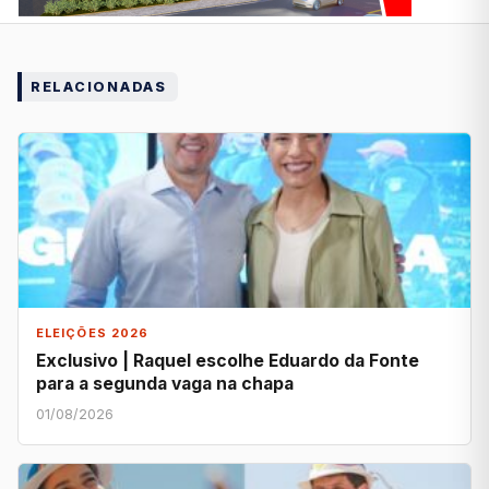
RELACIONADAS
ELEIÇÕES 2026
Exclusivo | Raquel escolhe Eduardo da Fonte
para a segunda vaga na chapa
01/08/2026