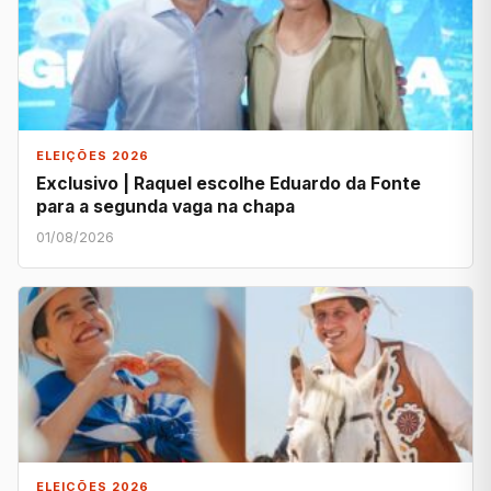
ELEIÇÕES 2026
Exclusivo | Raquel escolhe Eduardo da Fonte
para a segunda vaga na chapa
01/08/2026
ELEIÇÕES 2026