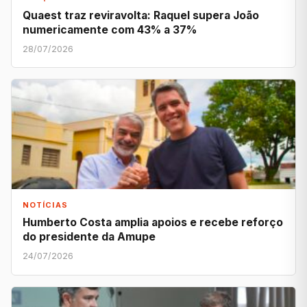
Quaest traz reviravolta: Raquel supera João
numericamente com 43% a 37%
28/07/2026
NOTÍCIAS
Humberto Costa amplia apoios e recebe reforço
do presidente da Amupe
24/07/2026