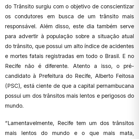
do Trânsito surgiu com o objetivo de conscientizar
os condutores em busca de um trânsito mais
responsável. Além disso, este dia também serve
para advertir à população sobre a situação atual
do trânsito, que possui um alto índice de acidentes
e mortes fatais registradas em todo o Brasil. E no
Recife não é diferente. Atento a isso, o pré-
candidato à Prefeitura do Recife, Alberto Feitosa
(PSC), está ciente de que a capital pernambucana
possui um dos trânsitos mais lentos e perigosos do
mundo.
“Lamentavelmente, Recife tem um dos trânsitos
mais lentos do mundo e o que mais mata,