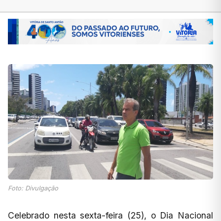
Foto: Divulgação
Celebrado nesta sexta-feira (25), o Dia Nacional