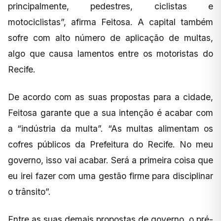
principalmente, pedestres, ciclistas e
motociclistas”, afirma Feitosa. A capital também
sofre com alto número de aplicação de multas,
algo que causa lamentos entre os motoristas do
Recife.
De acordo com as suas propostas para a cidade,
Feitosa garante que a sua intenção é acabar com
a “indústria da multa”. “As multas alimentam os
cofres públicos da Prefeitura do Recife. No meu
governo, isso vai acabar. Será a primeira coisa que
eu irei fazer com uma gestão firme para disciplinar
o trânsito”.
Entre as suas demais propostas de governo, o pré-