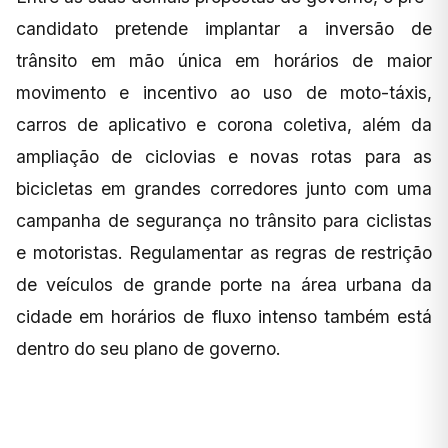
candidato pretende implantar a inversão de
trânsito em mão única em horários de maior
movimento e incentivo ao uso de moto-táxis,
carros de aplicativo e corona coletiva, além da
ampliação de ciclovias e novas rotas para as
bicicletas em grandes corredores junto com uma
campanha de segurança no trânsito para ciclistas
e motoristas. Regulamentar as regras de restrição
de veículos de grande porte na área urbana da
cidade em horários de fluxo intenso também está
dentro do seu plano de governo.