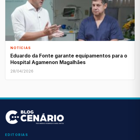
NOTÍCIAS
Eduardo da Fonte garante equipamentos para o
Hospital Agamenon Magalhães
28/04/2026
EDITORIAS