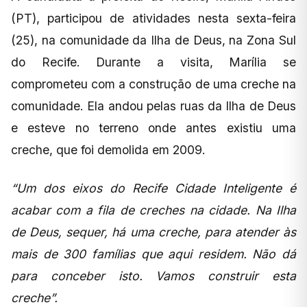
(PT), participou de atividades nesta sexta-feira
(25), na comunidade da Ilha de Deus, na Zona Sul
do Recife. Durante a visita, Marília se
comprometeu com a construção de uma creche na
comunidade. Ela andou pelas ruas da Ilha de Deus
e esteve no terreno onde antes existiu uma
creche, que foi demolida em 2009.
“Um dos eixos do Recife Cidade Inteligente é
acabar com a fila de creches na cidade. Na Ilha
de Deus, sequer, há uma creche, para atender às
mais de 300 famílias que aqui residem. Não dá
para conceber isto. Vamos construir esta
creche”.