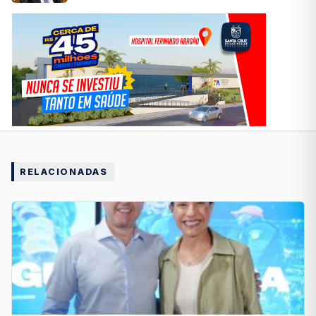
RELACIONADAS