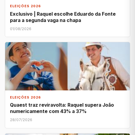
ELEIÇÕES 2026
Exclusivo | Raquel escolhe Eduardo da Fonte
para a segunda vaga na chapa
01/08/2026
ELEIÇÕES 2026
Quaest traz reviravolta: Raquel supera João
numericamente com 43% a 37%
28/07/2026