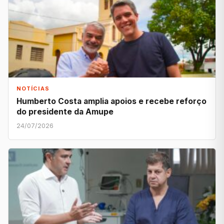
NOTÍCIAS
Humberto Costa amplia apoios e recebe reforço
do presidente da Amupe
24/07/2026