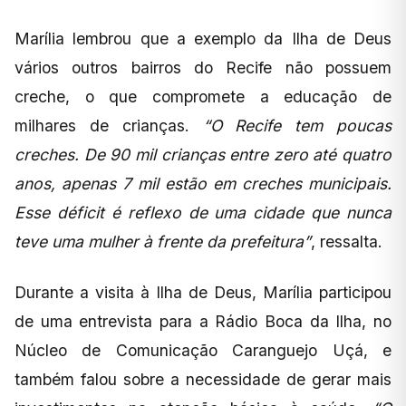
Marília lembrou que a exemplo da Ilha de Deus
vários outros bairros do Recife não possuem
creche, o que compromete a educação de
milhares de crianças.
“O Recife tem poucas
creches. De 90 mil crianças entre zero até quatro
anos, apenas 7 mil estão em creches municipais.
Esse déficit é reflexo de uma cidade que nunca
teve uma mulher à frente da prefeitura”
, ressalta.
Durante a visita à Ilha de Deus, Marília participou
de uma entrevista para a Rádio Boca da Ilha, no
Núcleo de Comunicação Caranguejo Uçá, e
também falou sobre a necessidade de gerar mais