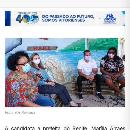
Foto: PH Reinaux
A candidata a prefeita do Recife, Marília Arraes