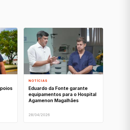
NOTÍCIAS
apoios
Eduardo da Fonte garante
equipamentos para o Hospital
Agamenon Magalhães
28/04/2026