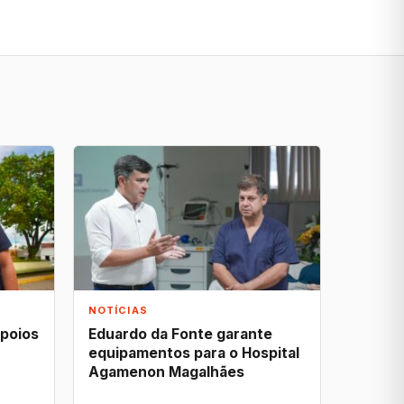
NOTÍCIAS
apoios
Eduardo da Fonte garante
equipamentos para o Hospital
Agamenon Magalhães