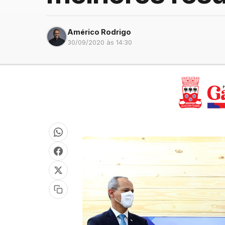
Américo Rodrigo
30/09/2020 às 14:30