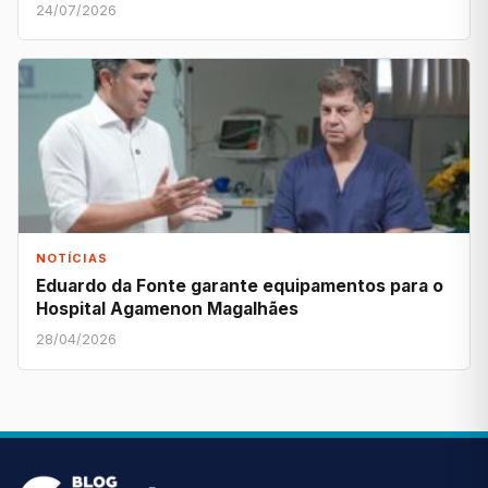
24/07/2026
NOTÍCIAS
Eduardo da Fonte garante equipamentos para o
Hospital Agamenon Magalhães
28/04/2026