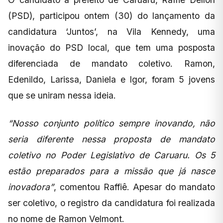
(PSD), participou ontem (30) do lançamento da
candidatura ‘Juntos’, na Vila Kennedy, uma
inovação do PSD local, que tem uma posposta
diferenciada de mandato coletivo. Ramon,
Edenildo, Larissa, Daniela e Igor, foram 5 jovens
que se uniram nessa ideia.
“Nosso conjunto político sempre inovando, não
seria diferente nessa proposta de mandato
coletivo no Poder Legislativo de Caruaru. Os 5
estão preparados para a missão que já nasce
inovadora”
, comentou Raffiê. Apesar do mandato
ser coletivo, o registro da candidatura foi realizada
no nome de Ramon Velmont.