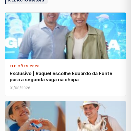
RELACIONADAS
ELEIÇÕES 2026
Exclusivo | Raquel escolhe Eduardo da Fonte
para a segunda vaga na chapa
01/08/2026