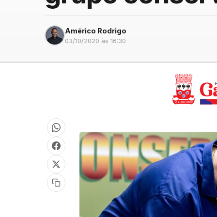
Américo Rodrigo
03/10/2020 às 16:30