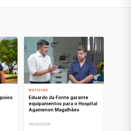
NOTÍCIAS
apoios
Eduardo da Fonte garante
equipamentos para o Hospital
Agamenon Magalhães
28/04/2026