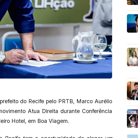
prefeito do Recife pelo PRTB, Marco Aurélio
ovimento Atua Direita durante Conferência
eiro Hotel, em Boa Viagem.