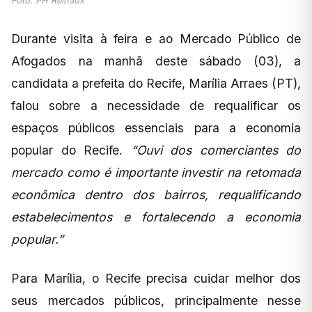
Foto: PH Reinaux
Durante visita à feira e ao Mercado Público de
Afogados na manhã deste sábado (03), a
candidata a prefeita do Recife, Marília Arraes (PT),
falou sobre a necessidade de requalificar os
espaços públicos essenciais para a economia
popular do Recife.
“Ouvi dos comerciantes do
mercado como é importante investir na retomada
econômica dentro dos bairros, requalificando
estabelecimentos e fortalecendo a economia
popular.”
Para Marília, o Recife precisa cuidar melhor dos
seus mercados públicos, principalmente nesse