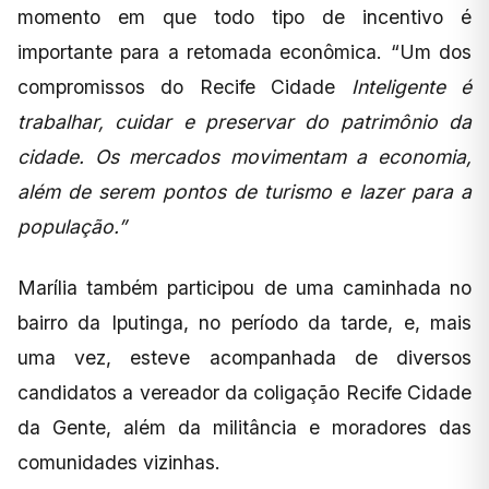
momento em que todo tipo de incentivo é
importante para a retomada econômica. “Um dos
compromissos do Recife Cidade
Inteligente é
trabalhar, cuidar e preservar do patrimônio da
cidade. Os mercados movimentam a economia,
além de serem pontos de turismo e lazer para a
população.”
Marília também participou de uma caminhada no
bairro da Iputinga, no período da tarde, e, mais
uma vez, esteve acompanhada de diversos
candidatos a vereador da coligação Recife Cidade
da Gente, além da militância e moradores das
comunidades vizinhas.