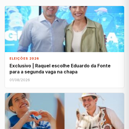
ELEIÇÕES 2026
Exclusivo | Raquel escolhe Eduardo da Fonte
para a segunda vaga na chapa
01/08/2026