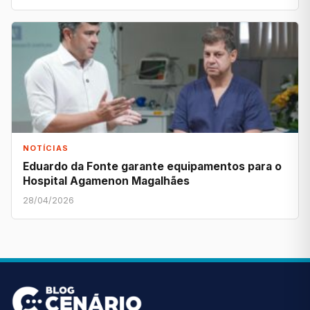
NOTÍCIAS
Eduardo da Fonte garante equipamentos para o
Hospital Agamenon Magalhães
28/04/2026