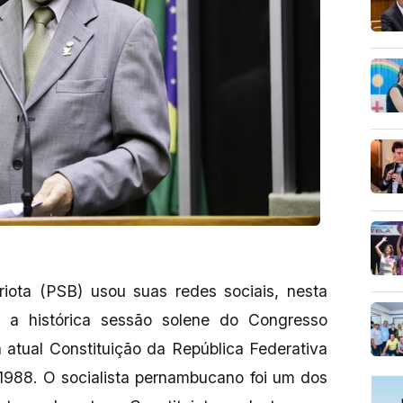
iota (PSB) usou suas redes sociais, nesta
r a histórica sessão solene do Congresso
 atual Constituição da República Federativa
 1988. O socialista pernambucano foi um dos