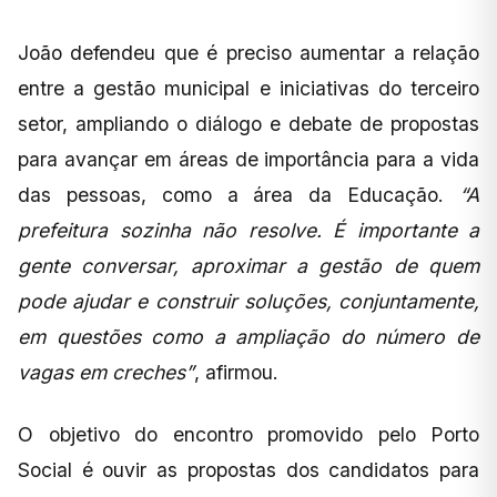
João defendeu que é preciso aumentar a relação
entre a gestão municipal e iniciativas do terceiro
setor, ampliando o diálogo e debate de propostas
para avançar em áreas de importância para a vida
das pessoas, como a área da Educação.
“A
prefeitura sozinha não resolve. É importante a
gente conversar, aproximar a gestão de quem
pode ajudar e construir soluções, conjuntamente,
em questões como a ampliação do número de
vagas em creches”
, afirmou.
O objetivo do encontro promovido pelo Porto
Social é ouvir as propostas dos candidatos para