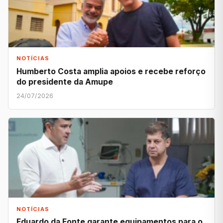
NOTÍCIAS
Humberto Costa amplia apoios e recebe reforço
do presidente da Amupe
24/07/2026
NOTÍCIAS
Eduardo da Fonte garante equipamentos para o