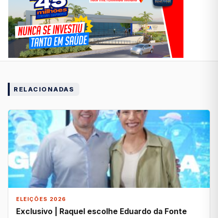
RELACIONADAS
ELEIÇÕES 2026
Exclusivo | Raquel escolhe Eduardo da Fonte