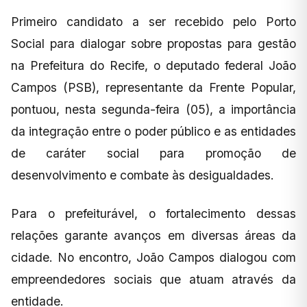
Primeiro candidato a ser recebido pelo Porto
Social para dialogar sobre propostas para gestão
na Prefeitura do Recife, o deputado federal João
Campos (PSB), representante da Frente Popular,
pontuou, nesta segunda-feira (05), a importância
da integração entre o poder público e as entidades
de caráter social para promoção de
desenvolvimento e combate às desigualdades.
Para o prefeiturável, o fortalecimento dessas
relações garante avanços em diversas áreas da
cidade. No encontro, João Campos dialogou com
empreendedores sociais que atuam através da
entidade.