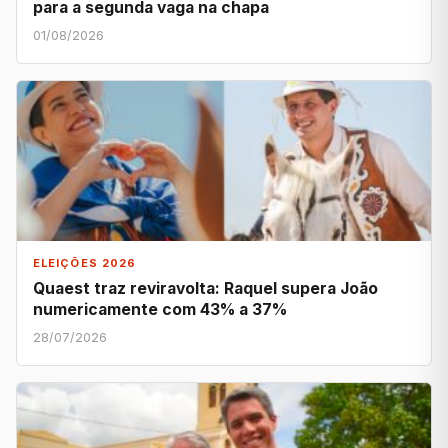
para a segunda vaga na chapa
01/08/2026
ELEIÇÕES 2026
Quaest traz reviravolta: Raquel supera João
numericamente com 43% a 37%
28/07/2026