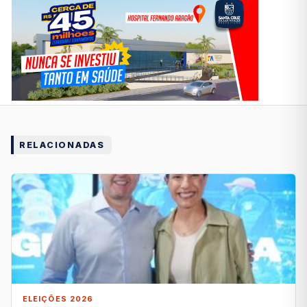
RELACIONADAS
ELEIÇÕES 2026