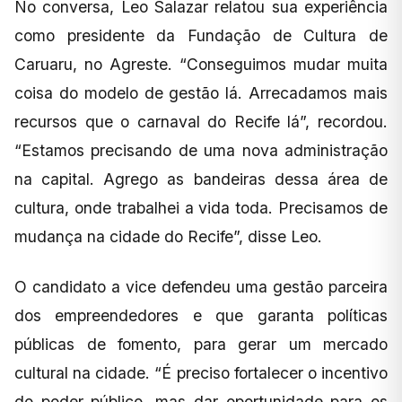
No conversa, Leo Salazar relatou sua experiência
como presidente da Fundação de Cultura de
Caruaru, no Agreste. “Conseguimos mudar muita
coisa do modelo de gestão lá. Arrecadamos mais
recursos que o carnaval do Recife lá”, recordou.
“Estamos precisando de uma nova administração
na capital. Agrego as bandeiras dessa área de
cultura, onde trabalhei a vida toda. Precisamos de
mudança na cidade do Recife”, disse Leo.
O candidato a vice defendeu uma gestão parceira
dos empreendedores e que garanta políticas
públicas de fomento, para gerar um mercado
cultural na cidade. “É preciso fortalecer o incentivo
do poder público, mas dar oportunidade para os