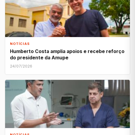
NOTÍCIAS
Humberto Costa amplia apoios e recebe reforço
do presidente da Amupe
24/07/2026
NOTÍCIAS