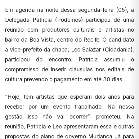
Em agenda na noite dessa segunda-feira (05), a
Delegada Patrícia (Podemos) participou de uma
reunião com produtores culturais e artistas no
bairro da Boa Vista, centro do Recife. O candidato
a vice-prefeito da chapa, Leo Salazar (Cidadania),
participou do encontro. Patrícia assumiu o
compromisso de inserir cláusulas nos editais de
cultura prevendo o pagamento em até 30 dias.
“Hoje, tem artistas que esperam dois anos para
receber por um evento trabalhado. Na nossa
gestão isso não vai ocorrer”, prometeu. Na
reunião, Patrícia e Leo apresentaram essa e outras
propostas do plano de governo Mudança Já para