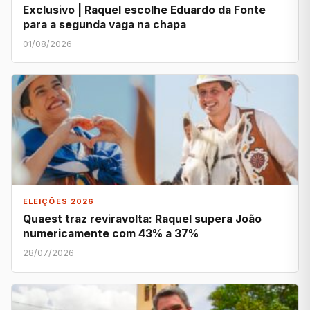
Exclusivo | Raquel escolhe Eduardo da Fonte
para a segunda vaga na chapa
01/08/2026
ELEIÇÕES 2026
Quaest traz reviravolta: Raquel supera João
numericamente com 43% a 37%
28/07/2026