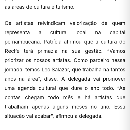
as áreas de cultura e turismo.
Os artistas reivindicam valorização de quem
representa a cultura local na capital
pernambucana. Patrícia afirmou que a cultura do
Recife terá primazia na sua gestão. “Vamos
priorizar os nossos artistas. Como parceiro nessa
jornada, temos Leo Salazar, que trabalha há tantos
anos na área”, disse. A delegada vai promover
uma agenda cultural que dure o ano todo. “As
contas chegam todo mês e há artistas que
trabalham apenas alguns meses no ano. Essa
situação vai acabar”, afirmou a delegada.