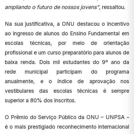
ampliando o futuro de nossos jovens”
, ressaltou.
Na sua justificativa, a ONU destacou o incentivo
ao ingresso de alunos do Ensino Fundamental em
escolas técnicas, por meio de orientação
profissional e um curso preparatório para alunos de
baixa renda. Dois mil estudantes do 9º ano da
rede municipal participam do programa
anualmente, e o índice de aprovação nos
vestibulares das escolas técnicas é sempre
superior a 80% dos inscritos.
O Prêmio do Serviço Público da ONU – UNPSA –
é o mais prestigiado reconhecimento internacional