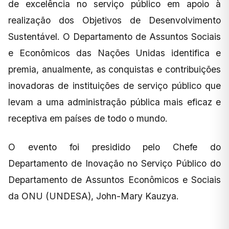
de excelência no serviço público em apoio à
realização dos Objetivos de Desenvolvimento
Sustentável. O Departamento de Assuntos Sociais
e Econômicos das Nações Unidas identifica e
premia, anualmente, as conquistas e contribuições
inovadoras de instituições de serviço público que
levam a uma administração pública mais eficaz e
receptiva em países de todo o mundo.
O evento foi presidido pelo Chefe do
Departamento de Inovação no Serviço Público do
Departamento de Assuntos Econômicos e Sociais
da ONU (UNDESA), John-Mary Kauzya.