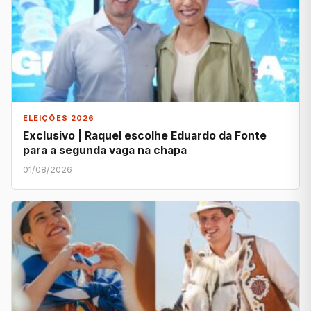
ELEIÇÕES 2026
Exclusivo | Raquel escolhe Eduardo da Fonte
para a segunda vaga na chapa
01/08/2026