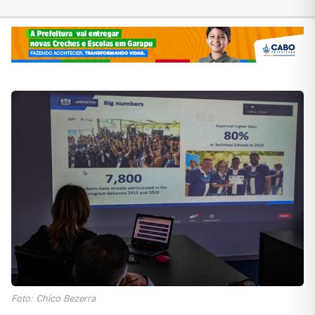
Foto: Chico Bezerra