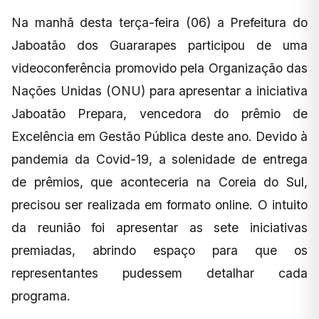
Na manhã desta terça-feira (06) a Prefeitura do
Jaboatão dos Guararapes participou de uma
videoconferência promovido pela Organização das
Nações Unidas (ONU) para apresentar a iniciativa
Jaboatão Prepara, vencedora do prêmio de
Excelência em Gestão Pública deste ano. Devido à
pandemia da Covid-19, a solenidade de entrega
de prêmios, que aconteceria na Coreia do Sul,
precisou ser realizada em formato online. O intuito
da reunião foi apresentar as sete iniciativas
premiadas, abrindo espaço para que os
representantes pudessem detalhar cada
programa.