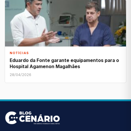
NOTÍCIAS
Eduardo da Fonte garante equipamentos para o
Hospital Agamenon Magalhães
28/04/2026