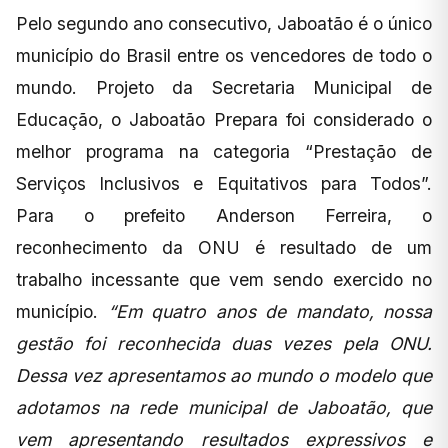
Pelo segundo ano consecutivo, Jaboatão é o único
município do Brasil entre os vencedores de todo o
mundo. Projeto da Secretaria Municipal de
Educação, o Jaboatão Prepara foi considerado o
melhor programa na categoria “Prestação de
Serviços Inclusivos e Equitativos para Todos”.
Para o prefeito Anderson Ferreira, o
reconhecimento da ONU é resultado de um
trabalho incessante que vem sendo exercido no
município.
“Em quatro anos de mandato, nossa
gestão foi reconhecida duas vezes pela ONU.
Dessa vez apresentamos ao mundo o modelo que
adotamos na rede municipal de Jaboatão, que
vem apresentando resultados expressivos e