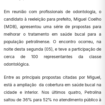
Em reunião com profissionais de odontologia, o
candidato à reeleição para prefeito, Miguel Coelho
(MDB), apresentou uma série de propostas para
melhorar o tratamento em saúde bucal para a
população petrolinense. O encontro ocorreu, na
noite desta segunda (05), e teve a participação de
cerca de 100 representantes da classe
odontológica.
Entre as principais propostas citadas por Miguel,
está a ampliação da cobertura em saúde bucal na
cidade e interior. Nos últimos quatro, Petrolina
saltou de 36% para 52% no atendimento público à