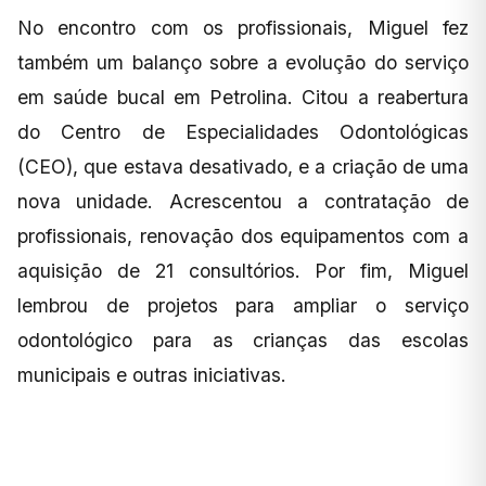
No encontro com os profissionais, Miguel fez
também um balanço sobre a evolução do serviço
em saúde bucal em Petrolina. Citou a reabertura
do Centro de Especialidades Odontológicas
(CEO), que estava desativado, e a criação de uma
nova unidade. Acrescentou a contratação de
profissionais, renovação dos equipamentos com a
aquisição de 21 consultórios. Por fim, Miguel
lembrou de projetos para ampliar o serviço
odontológico para as crianças das escolas
municipais e outras iniciativas.