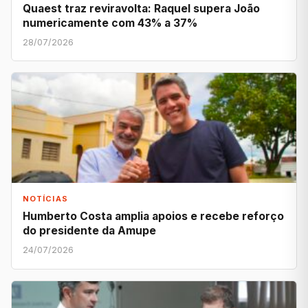
Quaest traz reviravolta: Raquel supera João
numericamente com 43% a 37%
28/07/2026
NOTÍCIAS
Humberto Costa amplia apoios e recebe reforço
do presidente da Amupe
24/07/2026