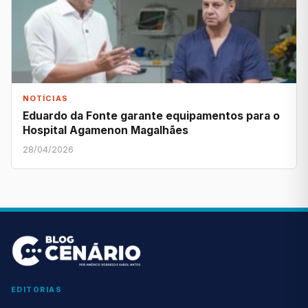
NOTÍCIAS
Eduardo da Fonte garante equipamentos para o
Hospital Agamenon Magalhães
28/04/2026
EDITORIAS