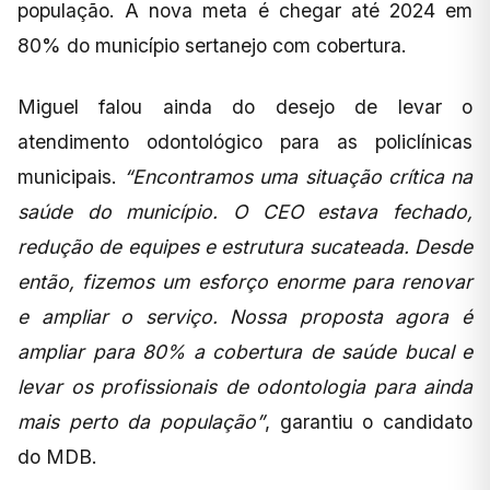
população. A nova meta é chegar até 2024 em
80% do município sertanejo com cobertura.
Miguel falou ainda do desejo de levar o
atendimento odontológico para as policlínicas
municipais.
“Encontramos uma situação crítica na
saúde do município. O CEO estava fechado,
redução de equipes e estrutura sucateada. Desde
então, fizemos um esforço enorme para renovar
e ampliar o serviço. Nossa proposta agora é
ampliar para 80% a cobertura de saúde bucal e
levar os profissionais de odontologia para ainda
mais perto da população”
, garantiu o candidato
do MDB.