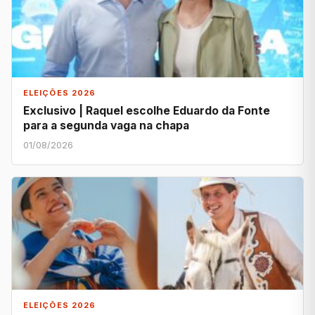
ELEIÇÕES 2026
Exclusivo | Raquel escolhe Eduardo da Fonte
para a segunda vaga na chapa
01/08/2026
ELEIÇÕES 2026