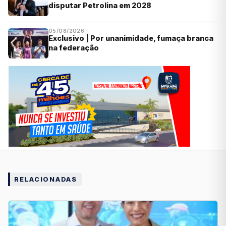
disputar Petrolina em 2028
05/08/2026
Exclusivo | Por unanimidade, fumaça branca
na federação
RELACIONADAS