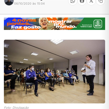
06/10/2020 às 15:04
Foto: Divulgação