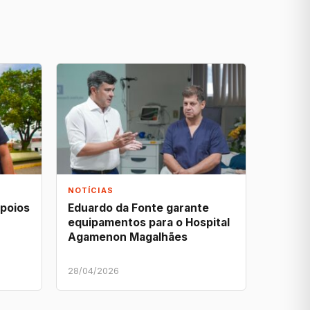
NOTÍCIAS
apoios
Eduardo da Fonte garante
equipamentos para o Hospital
Agamenon Magalhães
28/04/2026