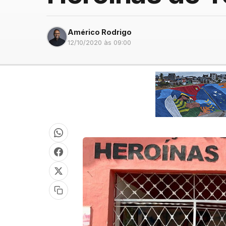
Américo Rodrigo
12/10/2020 às 09:00