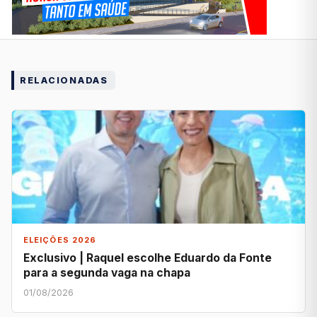
RELACIONADAS
ELEIÇÕES 2026
Exclusivo | Raquel escolhe Eduardo da Fonte
para a segunda vaga na chapa
01/08/2026