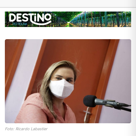
Foto: Ricardo Labastier