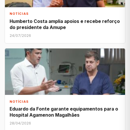
NOTÍCIAS
Humberto Costa amplia apoios e recebe reforço
do presidente da Amupe
24/07/2026
NOTÍCIAS
Eduardo da Fonte garante equipamentos para o
Hospital Agamenon Magalhães
28/04/2026