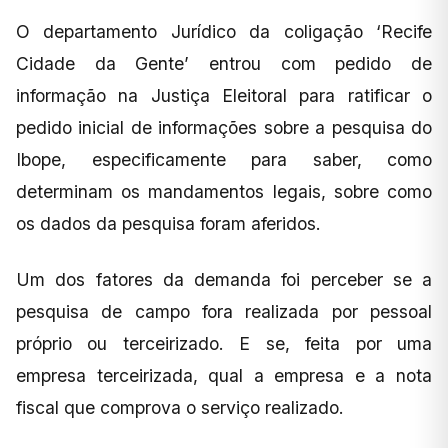
O departamento Jurídico da coligação ‘Recife
Cidade da Gente’ entrou com pedido de
informação na Justiça Eleitoral para ratificar o
pedido inicial de informações sobre a pesquisa do
Ibope, especificamente para saber, como
determinam os mandamentos legais, sobre como
os dados da pesquisa foram aferidos.
Um dos fatores da demanda foi perceber se a
pesquisa de campo fora realizada por pessoal
próprio ou terceirizado. E se, feita por uma
empresa terceirizada, qual a empresa e a nota
fiscal que comprova o serviço realizado.