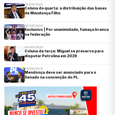
05/08/2026
Coluna da quarta: a distribuição das bases
de Mendonça Filho
05/08/2026
Exclusivo | Por unanimidade, fumaça branca
na federação
04/08/2026
Coluna da terça: Miguel se preserva para
disputar Petrolina em 2028
03/08/2026
Mendonça deve ser anunciado para o
Senado na convenção do PL