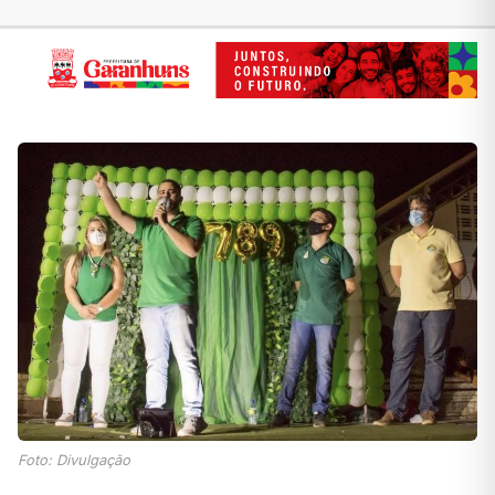
Foto: Divulgação