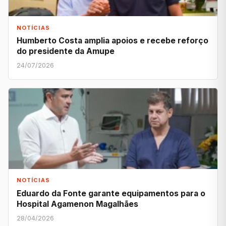
NOTÍCIAS
Humberto Costa amplia apoios e recebe reforço
do presidente da Amupe
24/07/2026
NOTÍCIAS
Eduardo da Fonte garante equipamentos para o
Hospital Agamenon Magalhães
28/04/2026