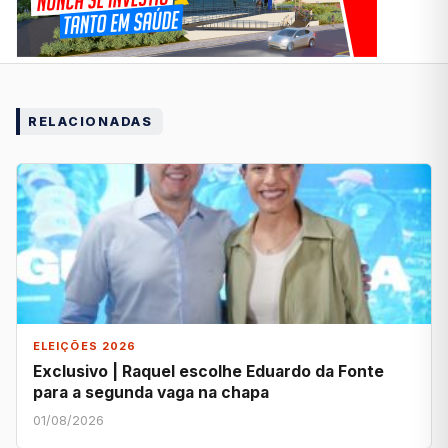
RELACIONADAS
ELEIÇÕES 2026
Exclusivo | Raquel escolhe Eduardo da Fonte
para a segunda vaga na chapa
01/08/2026