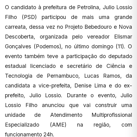
O candidato à prefeitura de Petrolina, Julio Lossio
Filho (PSD) participou de mais uma grande
carreata, dessa vez no Projeto Bebedouro e Nova
Descoberta, organizada pelo vereador Elismar
Gonçalves (Podemos), no último domingo (11). O
evento também teve a participação do deputado
estadual licenciado e secretário de Ciência e
Tecnologia de Pernambuco, Lucas Ramos, da
candidata a vice-prefeita, Denise Lima e do ex-
prefeito, Julio Lossio. Durante o evento, Julio
Lossio Filho anunciou que vai construir uma
unidade de Atendimento Multiprofissional
Especializado (AME) na região, com
funcionamento 24h.