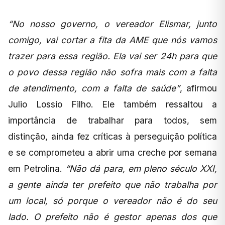
“No nosso governo, o vereador Elismar, junto
comigo, vai cortar a fita da AME que nós vamos
trazer para essa região. Ela vai ser 24h para que
o povo dessa região não sofra mais com a falta
de atendimento, com a falta de saúde”
, afirmou
Julio Lossio Filho. Ele também ressaltou a
importância de trabalhar para todos, sem
distinção, ainda fez críticas à perseguição política
e se comprometeu a abrir uma creche por semana
em Petrolina.
“Não dá para, em pleno século XXI,
a gente ainda ter prefeito que não trabalha por
um local, só porque o vereador não é do seu
lado. O prefeito não é gestor apenas dos que